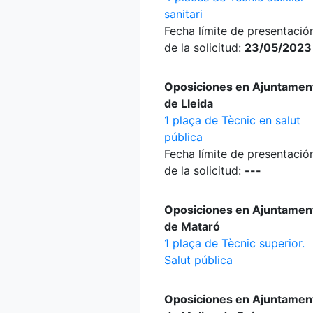
sanitari
Fecha límite de presentació
de la solicitud:
23/05/2023
Oposiciones en Ajuntamen
de Lleida
1 plaça de Tècnic en salut
pública
Fecha límite de presentació
de la solicitud:
---
Oposiciones en Ajuntamen
de Mataró
1 plaça de Tècnic superior.
Salut pública
Oposiciones en Ajuntamen