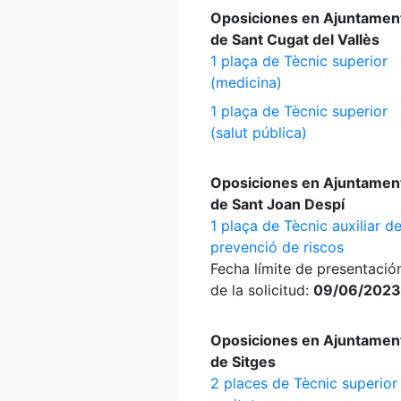
Oposiciones en Ajuntamen
de Sant Cugat del Vallès
1 plaça de Tècnic superior
(medicina)
1 plaça de Tècnic superior
(salut pública)
Oposiciones en Ajuntamen
de Sant Joan Despí
1 plaça de Tècnic auxiliar d
prevenció de riscos
Fecha límite de presentació
de la solicitud:
09/06/2023
Oposiciones en Ajuntamen
de Sitges
2 places de Tècnic superior