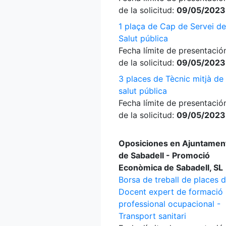
de la solicitud:
09/05/2023
1 plaça de Cap de Servei de
Salut pública
Fecha límite de presentació
de la solicitud:
09/05/2023
3 places de Tècnic mitjà de
salut pública
Fecha límite de presentació
de la solicitud:
09/05/2023
Oposiciones en Ajuntamen
de Sabadell - Promoció
Econòmica de Sabadell, SL
Borsa de treball de places 
Docent expert de formació
professional ocupacional -
Transport sanitari