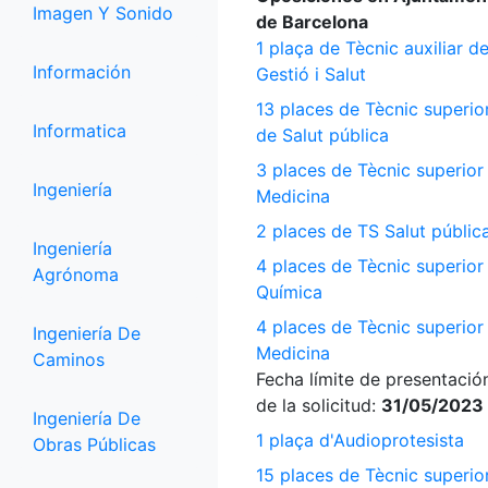
Imagen Y Sonido
de Barcelona
1 plaça de Tècnic auxiliar d
Información
Gestió i Salut
13 places de Tècnic superio
Informatica
de Salut pública
3 places de Tècnic superior
Ingeniería
Medicina
2 places de TS Salut públic
Ingeniería
4 places de Tècnic superior
Agrónoma
Química
4 places de Tècnic superior
Ingeniería De
Medicina
Caminos
Fecha límite de presentació
de la solicitud:
31/05/2023
Ingeniería De
1 plaça d'Audioprotesista
Obras Públicas
15 places de Tècnic superio