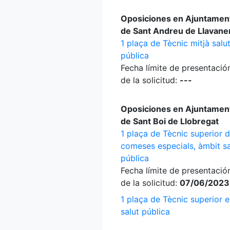
Oposiciones en Ajuntamen
de Sant Andreu de Llavane
1 plaça de Tècnic mitjà salu
pública
Fecha límite de presentació
de la solicitud:
---
Oposiciones en Ajuntamen
de Sant Boi de Llobregat
1 plaça de Tècnic superior 
comeses especials, àmbit sa
pública
Fecha límite de presentació
de la solicitud:
07/06/2023
1 plaça de Tècnic superior 
salut pública