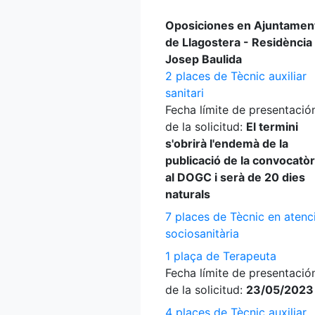
Oposiciones en Ajuntamen
de Llagostera - Residència
Josep Baulida
2 places de Tècnic auxiliar
sanitari
Fecha límite de presentació
de la solicitud:
El termini
s'obrirà l'endemà de la
publicació de la convocatòr
al DOGC i serà de 20 dies
naturals
7 places de Tècnic en atenc
sociosanitària
1 plaça de Terapeuta
Fecha límite de presentació
de la solicitud:
23/05/2023
4 places de Tècnic auxiliar