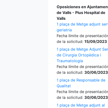
Oposiciones en Ajuntamen
de Valls - Pius Hospital de
Valls
1 plaça de Metge adjunt ser
geriatria
Fecha límite de presentació
de la solicitud:
15/09/2023
1 plaça de Metge Adjunt Ser
de Cirurgia Ortopèdica i
Traumatologia
Fecha límite de presentació
de la solicitud:
30/06/2023
1 plaça de Responsable de
Qualitat
Fecha límite de presentació
de la solicitud:
30/06/2023
1 plaça de Metge adjunt al