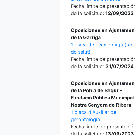
Fecha límite de presentació
de la solicitud:
12/09/2023
Oposiciones en Ajuntamen
de la Garriga
1 plaça de Tècnic mitjà (tèc
de salut)
Fecha límite de presentació
de la solicitud:
31/07/2024
Oposiciones en Ajuntamen
de la Pobla de Segur -
Fundació Pública Municipal
Nostra Senyora de Ribera
1 plaça d'Auxiliar de
gerontologia
Fecha límite de presentació
de la solicitud:
13/06/2023