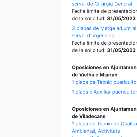
servei de Cirurgia General
Fecha límite de presentació
de la solicitud:
31/05/2023
3 places de Metge adjunt al
servei d'urgències
Fecha límite de presentació
de la solicitud:
31/05/2023
Oposiciones en Ajuntamen
de Vielha e Mijaran
1 plaça de Tècnic puericulto
1 plaça d'Auxiliar puericulto
Oposiciones en Ajuntamen
de Viladecans
1 plaça de Tècnic de Qualita
Ambiental, Activitats i