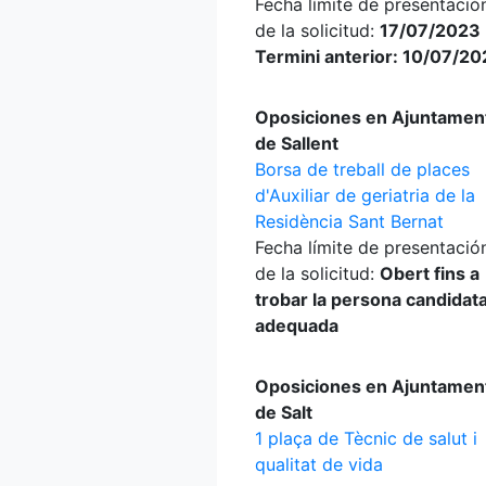
Fecha límite de presentació
de la solicitud:
17/07/2023 
Termini anterior: 10/07/2
Oposiciones en Ajuntamen
de Sallent
Borsa de treball de places
d'Auxiliar de geriatria de la
Residència Sant Bernat
Fecha límite de presentació
de la solicitud:
Obert fins a
trobar la persona candidat
adequada
Oposiciones en Ajuntamen
de Salt
1 plaça de Tècnic de salut i
qualitat de vida