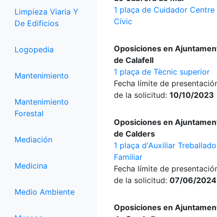
1 plaça de Cuidador Centre
Limpieza Viaria Y
Cívic
De Edificios
Oposiciones en Ajuntamen
Logopedia
de Calafell
1 plaça de Tècnic superior
Mantenimiento
Fecha límite de presentació
de la solicitud:
10/10/2023
Mantenimiento
Forestal
Oposiciones en Ajuntamen
de Calders
Mediación
1 plaça d'Auxiliar Treballado
Familiar
Medicina
Fecha límite de presentació
de la solicitud:
07/06/2024
Medio Ambiente
Oposiciones en Ajuntamen