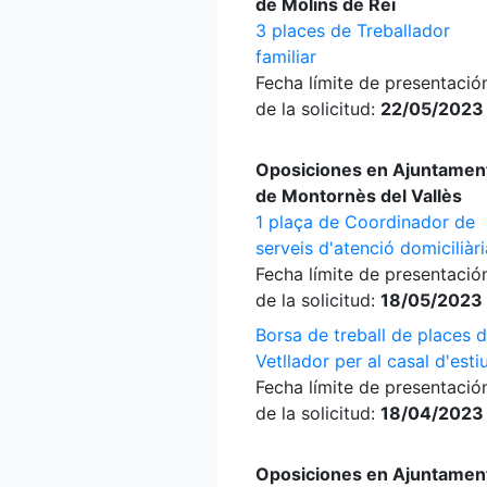
de Molins de Rei
3 places de Treballador
familiar
Fecha límite de presentació
de la solicitud:
22/05/2023
Oposiciones en Ajuntamen
de Montornès del Vallès
1 plaça de Coordinador de
serveis d'atenció domiciliàri
Fecha límite de presentació
de la solicitud:
18/05/2023
Borsa de treball de places 
Vetllador per al casal d'esti
Fecha límite de presentació
de la solicitud:
18/04/2023
Oposiciones en Ajuntamen