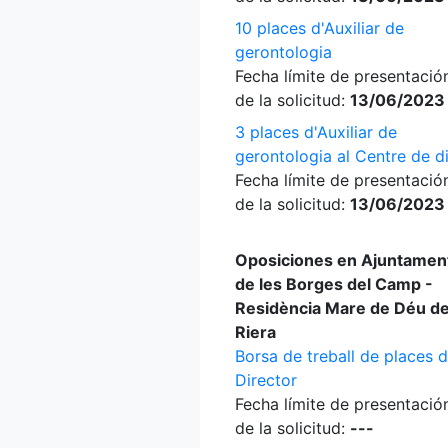
10 places d'Auxiliar de
gerontologia
Fecha límite de presentació
de la solicitud:
13/06/2023
3 places d'Auxiliar de
gerontologia al Centre de d
Fecha límite de presentació
de la solicitud:
13/06/2023
Oposiciones en Ajuntamen
de les Borges del Camp -
Residència Mare de Déu de
Riera
Borsa de treball de places 
Director
Fecha límite de presentació
de la solicitud:
---