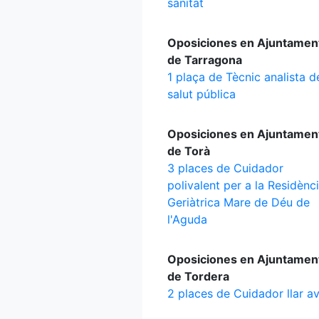
sanitat
Oposiciones en Ajuntamen
de Tarragona
1 plaça de Tècnic analista d
salut pública
Oposiciones en Ajuntamen
de Torà
3 places de Cuidador
polivalent per a la Residènc
Geriàtrica Mare de Déu de
l'Aguda
Oposiciones en Ajuntamen
de Tordera
2 places de Cuidador llar av