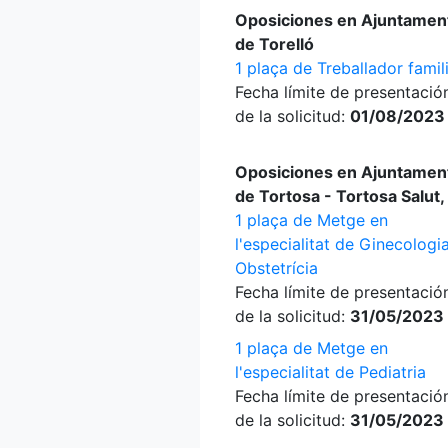
Oposiciones en Ajuntamen
de Torelló
1 plaça de Treballador famil
Fecha límite de presentació
de la solicitud:
01/08/2023
Oposiciones en Ajuntamen
de Tortosa - Tortosa Salut,
1 plaça de Metge en
l'especialitat de Ginecologia
Obstetrícia
Fecha límite de presentació
de la solicitud:
31/05/2023
1 plaça de Metge en
l'especialitat de Pediatria
Fecha límite de presentació
de la solicitud:
31/05/2023