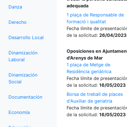
adequada
Danza
1 plaça de Responsable de
formació i qualitat
Derecho
Fecha límite de presentació
de la solicitud:
26/04/2023
Desarrollo Local
Oposiciones en Ajuntamen
Dinamización
d'Arenys de Mar
Laboral
1 plaça de Metge de
Residència geriàtrica
Dinamización
Fecha límite de presentació
Social
de la solicitud:
16/05/2023
Borsa de treball de places
Documentación
d'Auxiliar de geriatria
Fecha límite de presentació
Economía
de la solicitud:
16/05/2023