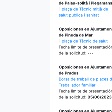
de Palau-solità i Plegaman
1 plaça de Tècnic mitjà de
salut pública i sanitat
Oposiciones en Ajuntamen
de Pineda de Mar
1 plaça de Tècnic de salut
Fecha límite de presentació
de la solicitud:
---
Oposiciones en Ajuntamen
de Prades
Borsa de treball de places 
Treballador familiar
Fecha límite de presentació
de la solicitud:
05/06/2023
Oposiciones en Ajuntamen