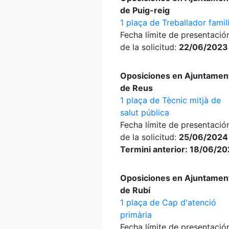
de Puig-reig
1 plaça de Treballador famil
Fecha límite de presentació
de la solicitud:
22/06/2023
Oposiciones en Ajuntamen
de Reus
1 plaça de Tècnic mitjà de
salut pública
Fecha límite de presentació
de la solicitud:
25/06/2024
Termini anterior: 18/06/2
Oposiciones en Ajuntamen
de Rubí
1 plaça de Cap d'atenció
primària
Fecha límite de presentació