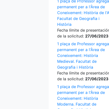
1 plaça de Professor agrega
permanent per a l'Àrea de
Coneixement: Història de l'A
Facultat de Geografia i
Història
Fecha límite de presentació
de la solicitud:
27/06/2023
1 plaça de Professor agrega
permanent per a l'Àrea de
Coneixement: Història
Medieval. Facultat de
Geografia i Història
Fecha límite de presentació
de la solicitud:
27/06/2023
1 plaça de Professor agrega
permanent per a l'Àrea de
Coneixement: Història
Moderna. Facultat de