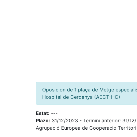
Oposicion de 1 plaça de Metge especiali
Hospital de Cerdanya (AECT-HC)
Estat:
---
Plazo:
31/12/2023 - Termini anterior: 31/12
Agrupació Europea de Cooperació Territor