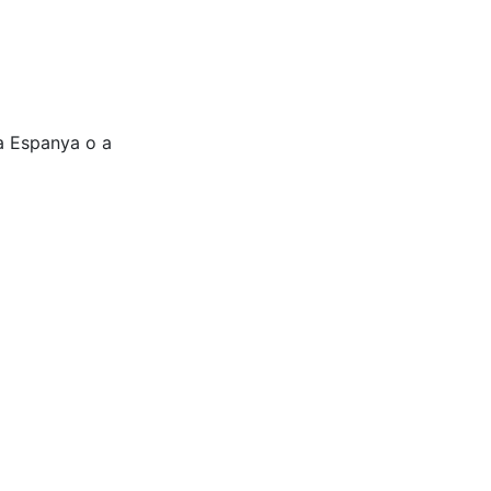
 a Espanya o a