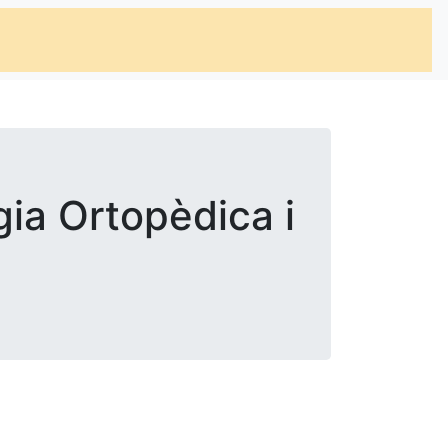
gia Ortopèdica i