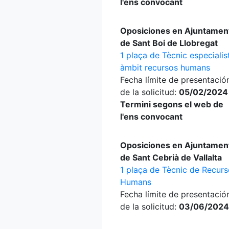
l'ens convocant
Oposiciones en Ajuntamen
de Sant Boi de Llobregat
1 plaça de Tècnic especialis
àmbit recursos humans
Fecha límite de presentació
de la solicitud:
05/02/2024
Termini segons el web de
l'ens convocant
Oposiciones en Ajuntamen
de Sant Cebrià de Vallalta
1 plaça de Tècnic de Recur
Humans
Fecha límite de presentació
de la solicitud:
03/06/2024