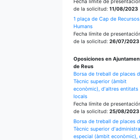
Fecha límite de presentació
de la solicitud:
11/08/2023
1 plaça de Cap de Recursos
Humans
Fecha límite de presentació
de la solicitud:
26/07/2023
Oposiciones en Ajuntamen
de Reus
Borsa de treball de places 
Tècnic superior (àmbit
econòmic), d'altres entitats
locals
Fecha límite de presentació
de la solicitud:
25/08/2023
Borsa de treball de places 
Tècnic superior d'administr
especial (àmbit econòmic),