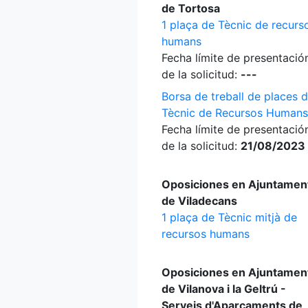
de Tortosa
1 plaça de Tècnic de recurs
humans
Fecha límite de presentació
de la solicitud:
---
Borsa de treball de places 
Tècnic de Recursos Humans
Fecha límite de presentació
de la solicitud:
21/08/2023
Oposiciones en Ajuntamen
de Viladecans
1 plaça de Tècnic mitjà de
recursos humans
Oposiciones en Ajuntamen
de Vilanova i la Geltrú -
Serveis d'Aparcaments de