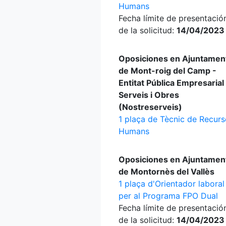
Humans
Fecha límite de presentació
de la solicitud:
14/04/2023
Oposiciones en Ajuntamen
de Mont-roig del Camp -
Entitat Pública Empresarial
Serveis i Obres
(Nostreserveis)
1 plaça de Tècnic de Recur
Humans
Oposiciones en Ajuntamen
de Montornès del Vallès
1 plaça d'Orientador laboral
per al Programa FPO Dual
Fecha límite de presentació
de la solicitud:
14/04/2023