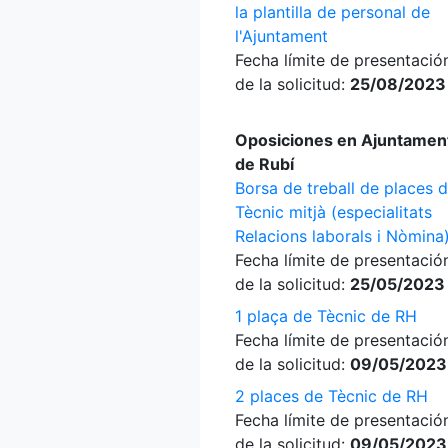
la plantilla de personal de
l'Ajuntament
Fecha límite de presentació
de la solicitud:
25/08/2023
Oposiciones en Ajuntamen
de Rubí
Borsa de treball de places 
Tècnic mitjà (especialitats
Relacions laborals i Nòmina
Fecha límite de presentació
de la solicitud:
25/05/2023
1 plaça de Tècnic de RH
Fecha límite de presentació
de la solicitud:
09/05/2023
2 places de Tècnic de RH
Fecha límite de presentació
de la solicitud:
09/05/2023