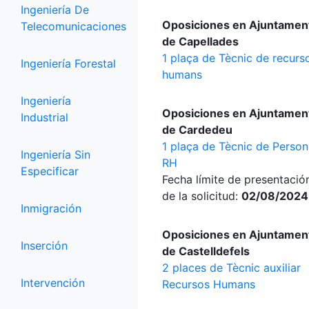
Ingeniería De
Oposiciones en Ajuntamen
Telecomunicaciones
de Capellades
1 plaça de Tècnic de recurs
Ingeniería Forestal
humans
Ingeniería
Oposiciones en Ajuntamen
Industrial
de Cardedeu
1 plaça de Tècnic de Person
Ingeniería Sin
RH
Especificar
Fecha límite de presentació
de la solicitud:
02/08/2024
Inmigración
Oposiciones en Ajuntamen
Inserción
de Castelldefels
2 places de Tècnic auxiliar
Intervención
Recursos Humans