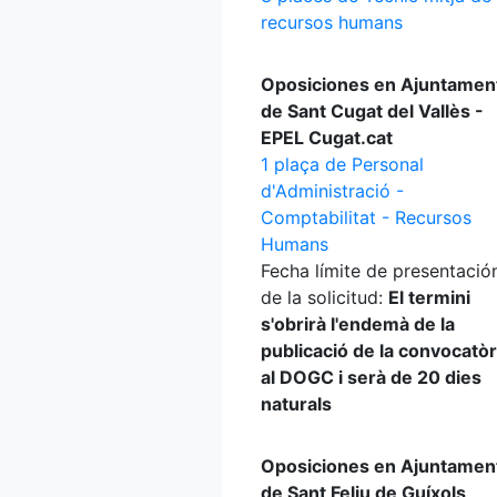
recursos humans
Oposiciones en Ajuntamen
de Sant Cugat del Vallès -
EPEL Cugat.cat
1 plaça de Personal
d'Administració -
Comptabilitat - Recursos
Humans
Fecha límite de presentació
de la solicitud:
El termini
s'obrirà l'endemà de la
publicació de la convocatòr
al DOGC i serà de 20 dies
naturals
Oposiciones en Ajuntamen
de Sant Feliu de Guíxols