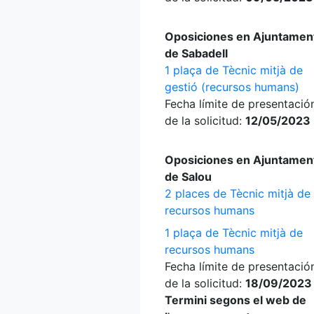
Oposiciones en Ajuntamen
de Sabadell
1 plaça de Tècnic mitjà de
gestió (recursos humans)
Fecha límite de presentació
de la solicitud:
12/05/2023
Oposiciones en Ajuntamen
de Salou
2 places de Tècnic mitjà de
recursos humans
1 plaça de Tècnic mitjà de
recursos humans
Fecha límite de presentació
de la solicitud:
18/09/2023
Termini segons el web de