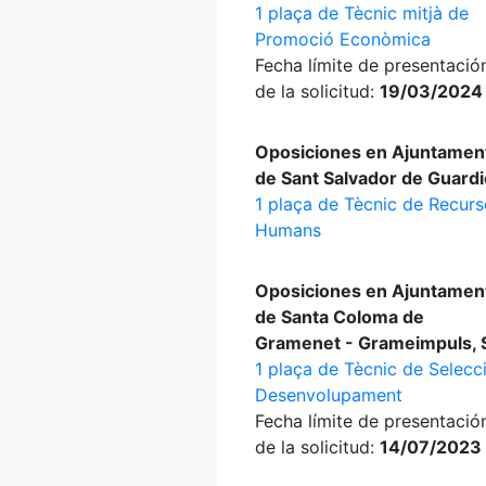
1 plaça de Tècnic mitjà de
Promoció Econòmica
Fecha límite de presentació
de la solicitud:
19/03/2024
Oposiciones en Ajuntamen
de Sant Salvador de Guardi
1 plaça de Tècnic de Recur
Humans
Oposiciones en Ajuntamen
de Santa Coloma de
Gramenet - Grameimpuls, 
1 plaça de Tècnic de Selecci
Desenvolupament
Fecha límite de presentació
de la solicitud:
14/07/2023