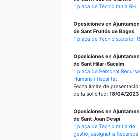
1 plaça de Tècnic mitjà RH
Oposiciones en Ajuntamen
de Sant Fruitós de Bages
1 plaça de Tècnic superior 
Oposiciones en Ajuntamen
de Sant Hilari Sacalm
1 plaça de Personal Recurs
Humans i fiscalitat
Fecha límite de presentació
de la solicitud:
18/04/2023
Oposiciones en Ajuntamen
de Sant Joan Despí
1 plaça de Tècnic mitjà de
gestió, assignat a Recursos