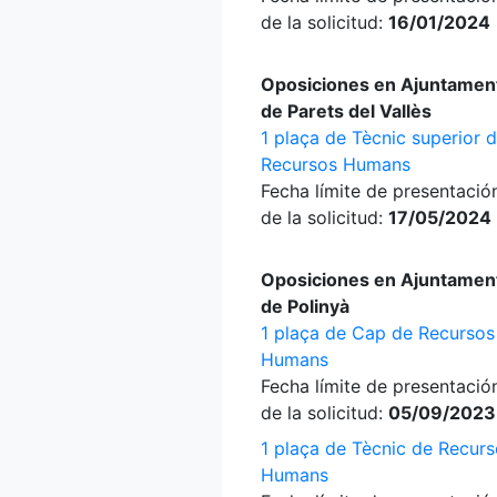
de la solicitud:
16/01/2024
Oposiciones en Ajuntamen
de Parets del Vallès
1 plaça de Tècnic superior 
Recursos Humans
Fecha límite de presentació
de la solicitud:
17/05/2024
Oposiciones en Ajuntamen
de Polinyà
1 plaça de Cap de Recursos
Humans
Fecha límite de presentació
de la solicitud:
05/09/2023
1 plaça de Tècnic de Recur
Humans