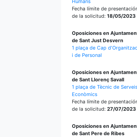
Humans
Fecha límite de presentació
de la solicitud:
18/05/2023
Oposiciones en Ajuntamen
de Sant Just Desvern
1 plaça de Cap d'Organitza
i de Personal
Oposiciones en Ajuntamen
de Sant Llorenç Savall
1 plaça de Tècnic de Servei
Econòmics
Fecha límite de presentació
de la solicitud:
27/07/2023
Oposiciones en Ajuntamen
de Sant Pere de Ribes