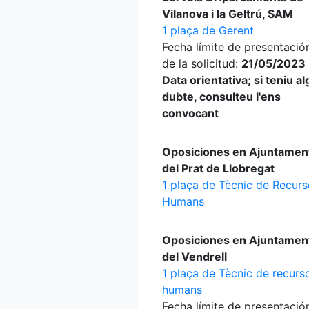
Vilanova i la Geltrú, SAM
1 plaça de Gerent
Fecha límite de presentació
de la solicitud:
21/05/2023 
Data orientativa; si teniu a
dubte, consulteu l'ens
convocant
Oposiciones en Ajuntamen
del Prat de Llobregat
1 plaça de Tècnic de Recur
Humans
Oposiciones en Ajuntamen
del Vendrell
1 plaça de Tècnic de recurs
humans
Fecha límite de presentació