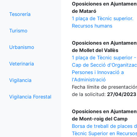
Oposiciones en Ajuntamen
de Mataró
Tesorería
1 plaça de Tècnic superior.
Recursos humans
Turismo
Oposiciones en Ajuntamen
Urbanismo
de Mollet del Vallès
1 plaça de Tècnic superior -
Veterinaria
Cap de Secció d'Organitzac
Persones i Innovació a
l'Administració
Vigilancia
Fecha límite de presentació
de la solicitud:
27/04/2023
Vigilancia Forestal
Oposiciones en Ajuntamen
de Mont-roig del Camp
Borsa de treball de places 
Tècnic Superior en Recurso