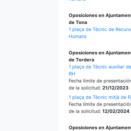
Oposiciones en Ajuntamen
de Tona
1 plaça de Tècnic de Recur
Humans
Oposiciones en Ajuntamen
de Tordera
1 plaça de Tècnic auxiliar d
RH
Fecha límite de presentació
de la solicitud:
21/12/2023
1 plaça de Tècnic mitjà de 
Fecha límite de presentació
de la solicitud:
12/02/2024
Oposiciones en Ajuntamen