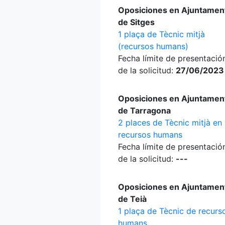
Oposiciones en Ajuntamen
de Sitges
1 plaça de Tècnic mitjà
(recursos humans)
Fecha límite de presentació
de la solicitud:
27/06/2023
Oposiciones en Ajuntamen
de Tarragona
2 places de Tècnic mitjà en
recursos humans
Fecha límite de presentació
de la solicitud:
---
Oposiciones en Ajuntamen
de Teià
1 plaça de Tècnic de recurs
humans