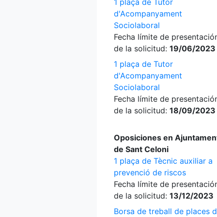
1 plaça de Tutor
d'Acompanyament
Sociolaboral
Fecha límite de presentació
de la solicitud:
19/06/2023
1 plaça de Tutor
d'Acompanyament
Sociolaboral
Fecha límite de presentació
de la solicitud:
18/09/2023
Oposiciones en Ajuntamen
de Sant Celoni
1 plaça de Tècnic auxiliar a
prevenció de riscos
Fecha límite de presentació
de la solicitud:
13/12/2023
Borsa de treball de places 