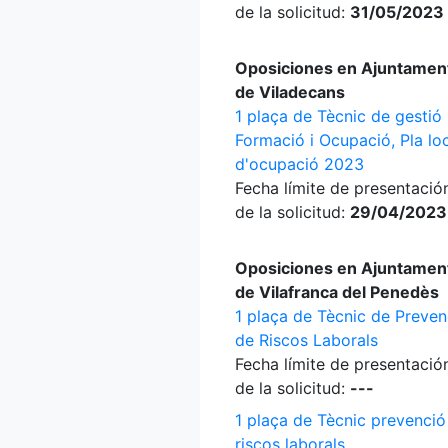
de la solicitud:
31/05/2023
Oposiciones en Ajuntamen
de Viladecans
1 plaça de Tècnic de gestió
Formació i Ocupació, Pla lo
d'ocupació 2023
Fecha límite de presentació
de la solicitud:
29/04/2023
Oposiciones en Ajuntamen
de Vilafranca del Penedès
1 plaça de Tècnic de Preven
de Riscos Laborals
Fecha límite de presentació
de la solicitud:
---
1 plaça de Tècnic prevenció
riscos laborals