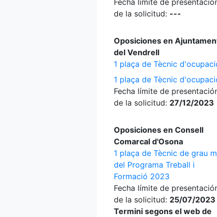
Fecha límite de presentació
de la solicitud:
---
Oposiciones en Ajuntamen
del Vendrell
1 plaça de Tècnic d'ocupaci
1 plaça de Tècnic d'ocupaci
Fecha límite de presentació
de la solicitud:
27/12/2023
Oposiciones en Consell
Comarcal d'Osona
1 plaça de Tècnic de grau m
del Programa Treball i
Formació 2023
Fecha límite de presentació
de la solicitud:
25/07/2023
Termini segons el web de