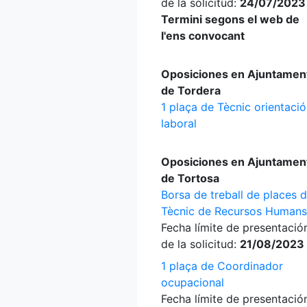
de la solicitud:
24/07/2023
Termini segons el web de
l'ens convocant
Oposiciones en Ajuntamen
de Tordera
1 plaça de Tècnic orientació
laboral
Oposiciones en Ajuntamen
de Tortosa
Borsa de treball de places 
Tècnic de Recursos Humans
Fecha límite de presentació
de la solicitud:
21/08/2023
1 plaça de Coordinador
ocupacional
Fecha límite de presentació