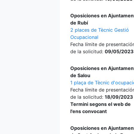
Oposiciones en Ajuntamen
de Rubí
2 places de Tècnic Gestió
Ocupacional
Fecha límite de presentació
de la solicitud:
09/05/2023
Oposiciones en Ajuntamen
de Salou
1 plaça de Tècnic d'ocupaci
Fecha límite de presentació
de la solicitud:
18/09/2023
Termini segons el web de
l'ens convocant
Oposiciones en Ajuntamen