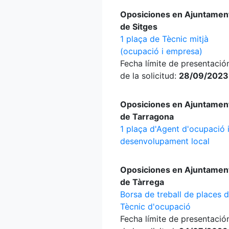
Oposiciones en Ajuntamen
de Sitges
1 plaça de Tècnic mitjà
(ocupació i empresa)
Fecha límite de presentació
de la solicitud:
28/09/2023
Oposiciones en Ajuntamen
de Tarragona
1 plaça d'Agent d'ocupació 
desenvolupament local
Oposiciones en Ajuntamen
de Tàrrega
Borsa de treball de places 
Tècnic d'ocupació
Fecha límite de presentació