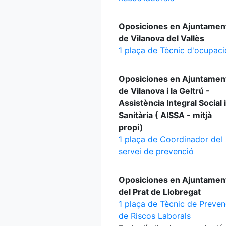
Oposiciones en Ajuntamen
de Vilanova del Vallès
1 plaça de Tècnic d'ocupaci
Oposiciones en Ajuntamen
de Vilanova i la Geltrú -
Assistència Integral Social i
Sanitària ( AISSA - mitjà
propi)
1 plaça de Coordinador del
servei de prevenció
Oposiciones en Ajuntamen
del Prat de Llobregat
1 plaça de Tècnic de Preven
de Riscos Laborals