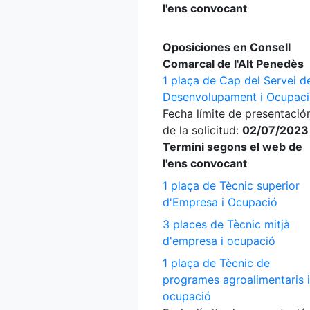
l'ens convocant
Oposiciones en Consell
Comarcal de l'Alt Penedès
1 plaça de Cap del Servei d
Desenvolupament i Ocupac
Fecha límite de presentació
de la solicitud:
02/07/2023
Termini segons el web de
l'ens convocant
1 plaça de Tècnic superior
d'Empresa i Ocupació
3 places de Tècnic mitjà
d'empresa i ocupació
1 plaça de Tècnic de
programes agroalimentaris i
ocupació