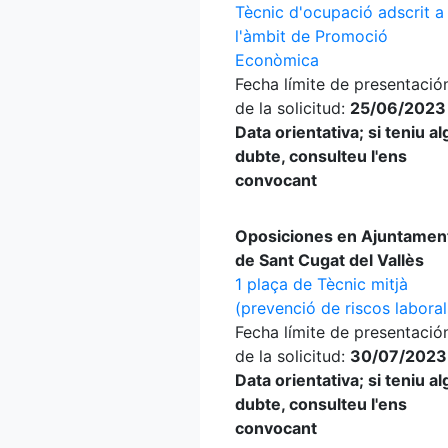
Tècnic d'ocupació adscrit a
l'àmbit de Promoció
Econòmica
Fecha límite de presentació
de la solicitud:
25/06/2023
Data orientativa; si teniu a
dubte, consulteu l'ens
convocant
Oposiciones en Ajuntamen
de Sant Cugat del Vallès
1 plaça de Tècnic mitjà
(prevenció de riscos laboral
Fecha límite de presentació
de la solicitud:
30/07/2023
Data orientativa; si teniu a
dubte, consulteu l'ens
convocant