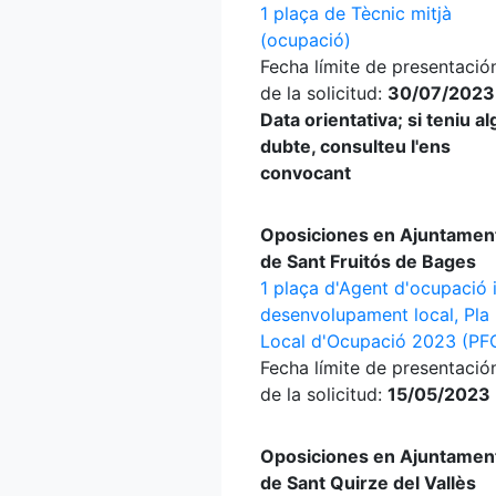
1 plaça de Tècnic mitjà
(ocupació)
Fecha límite de presentació
de la solicitud:
30/07/2023
Data orientativa; si teniu a
dubte, consulteu l'ens
convocant
Oposiciones en Ajuntamen
de Sant Fruitós de Bages
1 plaça d'Agent d'ocupació 
desenvolupament local, Pla
Local d'Ocupació 2023 (PF
Fecha límite de presentació
de la solicitud:
15/05/2023
Oposiciones en Ajuntamen
de Sant Quirze del Vallès