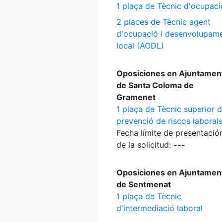
1 plaça de Tècnic d'ocupaci
2 places de Tècnic agent
d'ocupació i desenvolupam
local (AODL)
Oposiciones en Ajuntamen
de Santa Coloma de
Gramenet
1 plaça de Tècnic superior 
prevenció de riscos laboral
Fecha límite de presentació
de la solicitud:
---
Oposiciones en Ajuntamen
de Sentmenat
1 plaça de Tècnic
d'intermediació laboral