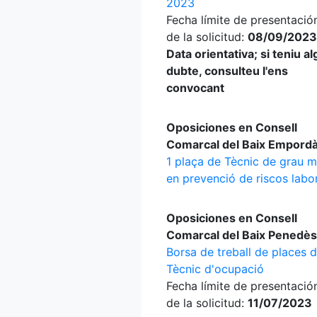
2023
Fecha límite de presentació
de la solicitud:
08/09/2023
Data orientativa; si teniu a
dubte, consulteu l'ens
convocant
Oposiciones en Consell
Comarcal del Baix Empord
1 plaça de Tècnic de grau m
en prevenció de riscos labo
Oposiciones en Consell
Comarcal del Baix Penedès
Borsa de treball de places 
Tècnic d'ocupació
Fecha límite de presentació
de la solicitud:
11/07/2023