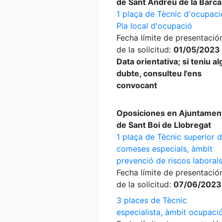
de Sant Andreu de la Barca
1 plaça de Tècnic d'ocupaci
Pla local d'ocupació
Fecha límite de presentació
de la solicitud:
01/05/2023 
Data orientativa; si teniu a
dubte, consulteu l'ens
convocant
Oposiciones en Ajuntamen
de Sant Boi de Llobregat
1 plaça de Tècnic superior 
comeses especials, àmbit
prevenció de riscos laboral
Fecha límite de presentació
de la solicitud:
07/06/2023
3 places de Tècnic
especialista, àmbit ocupaci