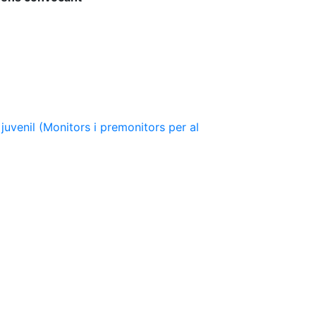
 juvenil (Monitors i premonitors per al