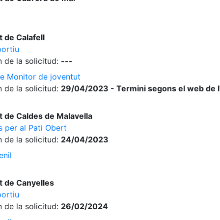
 de Calafell
ortiu
 de la solicitud:
---
de Monitor de joventut
 de la solicitud:
29/04/2023 - Termini segons el web de 
 de Caldes de Malavella
 per al Pati Obert
 de la solicitud:
24/04/2023
enil
 de Canyelles
ortiu
 de la solicitud:
26/02/2024