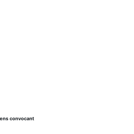
'ens convocant