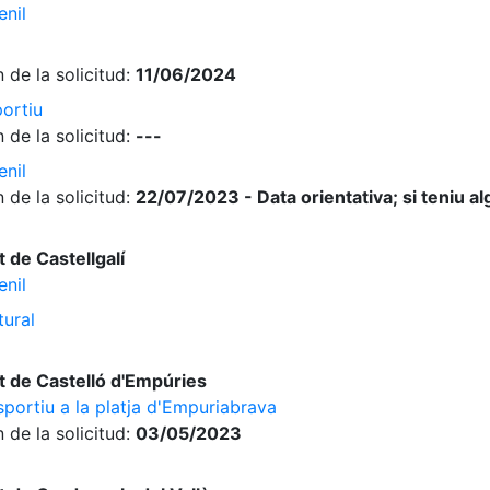
enil
 de la solicitud:
11/06/2024
ortiu
 de la solicitud:
---
enil
 de la solicitud:
22/07/2023 - Data orientativa; si teniu a
de Castellgalí
enil
tural
 de Castelló d'Empúries
portiu a la platja d'Empuriabrava
 de la solicitud:
03/05/2023