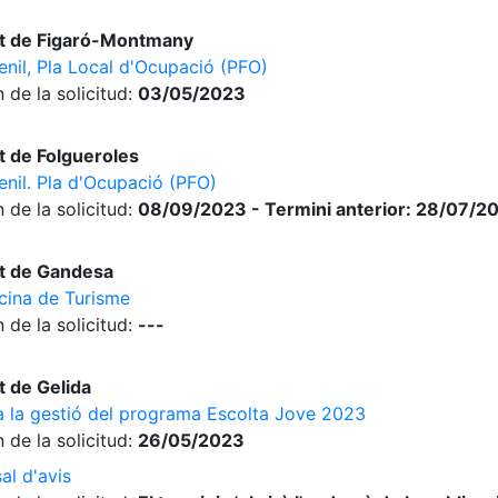
t de Figaró-Montmany
enil, Pla Local d'Ocupació (PFO)
 de la solicitud:
03/05/2023
 de Folgueroles
enil. Pla d'Ocupació (PFO)
 de la solicitud:
08/09/2023 - Termini anterior: 28/07/2
t de Gandesa
cina de Turisme
 de la solicitud:
---
 de Gelida
 a la gestió del programa Escolta Jove 2023
 de la solicitud:
26/05/2023
al d'avis