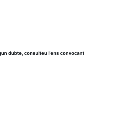
lgun dubte, consulteu l'ens convocant