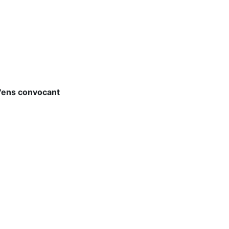
l'ens convocant