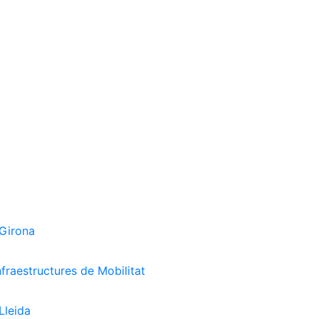
 Girona
nfraestructures de Mobilitat
Lleida