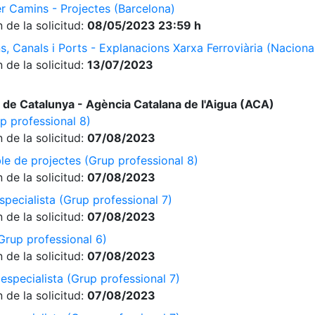
er Camins - Projectes (Barcelona)
 de la solicitud:
08/05/2023 23:59 h
s, Canals i Ports - Explanacions Xarxa Ferroviària (Naciona
 de la solicitud:
13/07/2023
 de Catalunya - Agència Catalana de l'Aigua (ACA)
p professional 8)
 de la solicitud:
07/08/2023
le de projectes (Grup professional 8)
 de la solicitud:
07/08/2023
specialista (Grup professional 7)
 de la solicitud:
07/08/2023
Grup professional 6)
 de la solicitud:
07/08/2023
especialista (Grup professional 7)
 de la solicitud:
07/08/2023