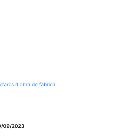
d'arcs d'obra de fàbrica
29/09/2023