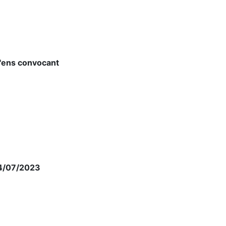
l'ens convocant
14/07/2023