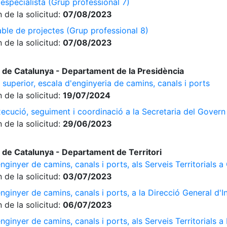
especialista (Grup professional 7)
 de la solicitud:
07/08/2023
ble de projectes (Grup professional 8)
 de la solicitud:
07/08/2023
 de Catalunya - Departament de la Presidència
 superior, escala d'enginyeria de camins, canals i ports
 de la solicitud:
19/07/2024
ecució, seguiment i coordinació a la Secretaria del Govern
 de la solicitud:
29/06/2023
 de Catalunya - Departament de Territori
enginyer de camins, canals i ports, als Serveis Territorials a
 de la solicitud:
03/07/2023
enginyer de camins, canals i ports, a la Direcció General d'I
 de la solicitud:
06/07/2023
enginyer de camins, canals i ports, als Serveis Territorials a 