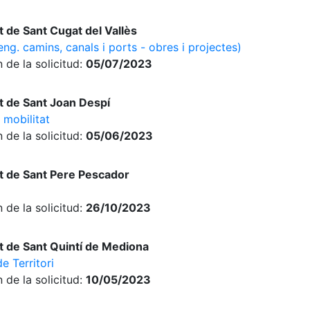
 de Sant Cugat del Vallès
eng. camins, canals i ports - obres i projectes)
 de la solicitud:
05/07/2023
 de Sant Joan Despí
 mobilitat
 de la solicitud:
05/06/2023
 de Sant Pere Pescador
 de la solicitud:
26/10/2023
 de Sant Quintí de Mediona
e Territori
 de la solicitud:
10/05/2023