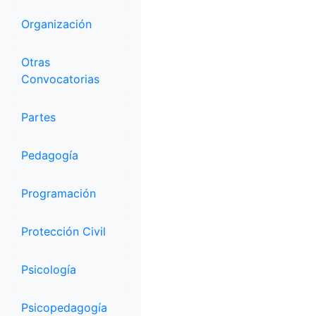
Organización
Otras
Convocatorias
Partes
Pedagogía
Programación
Protección Civil
Psicología
Psicopedagogía