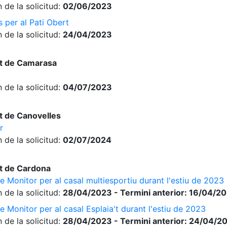
 de la solicitud:
02/06/2023
 per al Pati Obert
 de la solicitud:
24/04/2023
t de Camarasa
 de la solicitud:
04/07/2023
t de Canovelles
r
 de la solicitud:
02/07/2024
t de Cardona
e Monitor per al casal multiesportiu durant l'estiu de 2023
 de la solicitud:
28/04/2023 - Termini anterior: 16/04/2
e Monitor per al casal Esplaia't durant l'estiu de 2023
 de la solicitud:
28/04/2023 - Termini anterior: 24/04/2