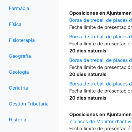
Farmacia
Oposiciones en Ajuntament 
Borsa de treball de places d
Física
Fecha límite de presentación
Borsa de treball de places 
Fisioterapia
Fecha límite de presentación
20 dies naturals
Geografía
Borsa de treball de places d
Fecha límite de presentación
Geología
20 dies naturals
Borsa de treball de places 
Geriatría
Fecha límite de presentación
20 dies naturals
Gestión Tributaria
Oposiciones en Ajuntament 
Historia
7 places de Monitor d'activit
Fecha límite de presentación