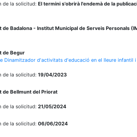
 de la solicitud:
El termini s'obrirà l'endemà de la publicac
de Badalona - Institut Municipal de Serveis Personals (
t de Begur
 Dinamitzador d'activitats d'educació en el lleure infantil i
 de la solicitud:
19/04/2023
de Bellmunt del Priorat
 de la solicitud:
21/05/2024
 de la solicitud:
06/06/2024