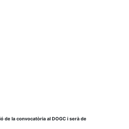
ció de la convocatòria al DOGC i serà de