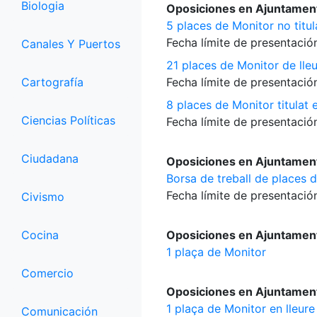
Biologia
Oposiciones en Ajuntamen
5 places de Monitor no titul
Fecha límite de presentación
Canales Y Puertos
21 places de Monitor de lle
Cartografía
Fecha límite de presentación
8 places de Monitor titulat 
Ciencias Políticas
Fecha límite de presentación
Ciudadana
Oposiciones en Ajuntament
Borsa de treball de places d
Fecha límite de presentación
Civismo
Cocina
Oposiciones en Ajuntamen
1 plaça de Monitor
Comercio
Oposiciones en Ajuntament
1 plaça de Monitor en lleure
Comunicación