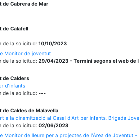
t de Cabrera de Mar
 de Calafell
 de la solicitud:
10/10/2023
de Monitor de joventut
 de la solicitud:
29/04/2023 - Termini segons el web de 
t de Calders
ar d'infants
 de la solicitud:
---
 de Caldes de Malavella
t a la dinamització al Casal d'Art per infants. Brigada Jo
 de la solicitud:
02/06/2023
e Monitor de lleure per a projectes de l'Àrea de Joventut -