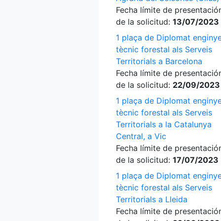
Fecha límite de presentació
de la solicitud:
13/07/2023
1 plaça de Diplomat enginy
tècnic forestal als Serveis
Territorials a Barcelona
Fecha límite de presentació
de la solicitud:
22/09/2023
1 plaça de Diplomat enginy
tècnic forestal als Serveis
Territorials a la Catalunya
Central, a Vic
Fecha límite de presentació
de la solicitud:
17/07/2023
1 plaça de Diplomat enginy
tècnic forestal als Serveis
Territorials a Lleida
Fecha límite de presentació