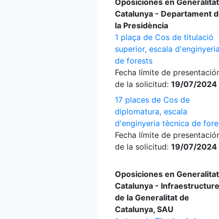
Oposiciones en Generalitat
Catalunya - Departament 
la Presidència
1 plaça de Cos de titulació
superior, escala d'enginyeri
de forests
Fecha límite de presentació
de la solicitud:
19/07/2024
17 places de Cos de
diplomatura, escala
d'enginyeria tècnica de fore
Fecha límite de presentació
de la solicitud:
19/07/2024
Oposiciones en Generalitat
Catalunya - Infraestructur
de la Generalitat de
Catalunya, SAU