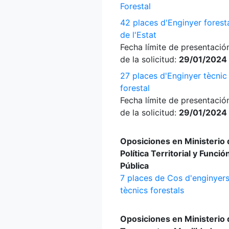
Forestal
42 places d'Enginyer forest
de l'Estat
Fecha límite de presentació
de la solicitud:
29/01/2024
27 places d'Enginyer tècnic
forestal
Fecha límite de presentació
de la solicitud:
29/01/2024
Oposiciones en Ministerio 
Política Territorial y Funció
Pública
7 places de Cos d'enginyer
tècnics forestals
Oposiciones en Ministerio 