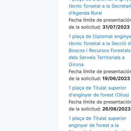
tècnic forestal a la Secretar
d'Agenda Rural
Fecha límite de presentació
de la solicitud:
31/07/2023
1 plaça de Diplomat enginy
tècnic forestal a la Secció 
Boscos i Recursos Forestals
dels Serveis Territorials a
Girona
Fecha límite de presentació
de la solicitud:
19/06/2023
1 plaça de Titulat superior
d'enginyer de forest (Olius)
Fecha límite de presentació
de la solicitud:
26/06/2023
1 plaça de Titulat superior
enginyer de forest a la