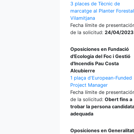
3 places de Tècnic de
marcatge al Planter Foresta
Vilamitjana
Fecha límite de presentació
de la solicitud:
24/04/2023
Oposiciones en Fundació
d'Ecologia del Foc i Gestió
d'Incendis Pau Costa
Alcubierre
1 plaça d'European-Funded
Project Manager
Fecha límite de presentació
de la solicitud:
Obert fins a
trobar la persona candidat
adequada
Oposiciones en Generalitat