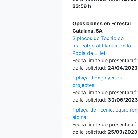
23:59 h
Oposiciones en Forestal
Catalana, SA
2 places de Tècnic de
marcatge al Planter de la
Pobla de Lillet
Fecha límite de presentació
de la solicitud:
24/04/2023
1 plaça d'Enginyer de
projectes
Fecha límite de presentació
de la solicitud:
30/06/2023
1 plaça de Tècnic, equip reg
alpina
Fecha límite de presentació
de la solicitud:
25/09/2023