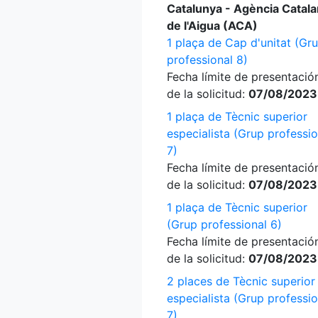
Catalunya - Agència Catal
de l'Aigua (ACA)
1 plaça de Cap d'unitat (Gr
professional 8)
Fecha límite de presentació
de la solicitud:
07/08/2023
1 plaça de Tècnic superior
especialista (Grup professio
7)
Fecha límite de presentació
de la solicitud:
07/08/2023
1 plaça de Tècnic superior
(Grup professional 6)
Fecha límite de presentació
de la solicitud:
07/08/2023
2 places de Tècnic superior
especialista (Grup professio
7)