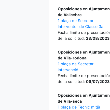
Oposiciones en Ajuntamen
de Vallcebre
1 plaça de Secretari
Interventor de Classe 3a
Fecha límite de presentació
de la solicitud:
23/08/2023
Oposiciones en Ajuntamen
de Vila-rodona
1 plaça de Secretari
intervenció
Fecha límite de presentació
de la solicitud:
06/07/2023
Oposiciones en Ajuntamen
de Vila-seca
1 plaça de Tècnic mitjà