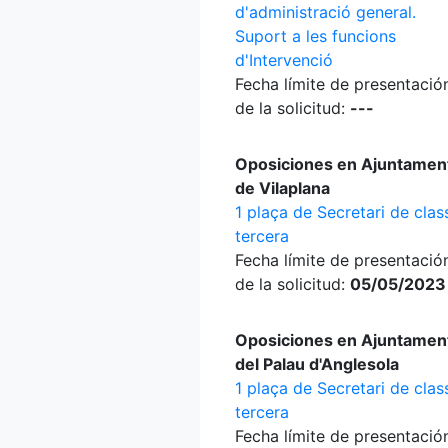
d'administració general.
Suport a les funcions
d'Intervenció
Fecha límite de presentació
de la solicitud:
---
Oposiciones en Ajuntamen
de Vilaplana
1 plaça de Secretari de clas
tercera
Fecha límite de presentació
de la solicitud:
05/05/2023
Oposiciones en Ajuntamen
del Palau d'Anglesola
1 plaça de Secretari de clas
tercera
Fecha límite de presentació