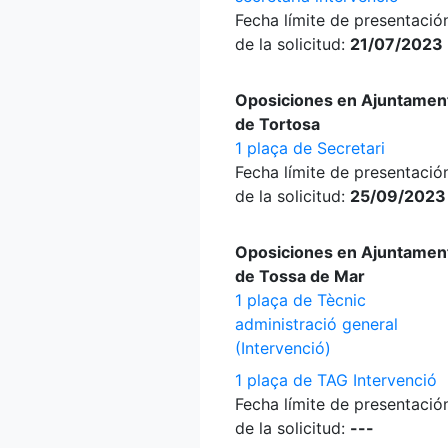
Fecha límite de presentació
de la solicitud:
21/07/2023
Oposiciones en Ajuntamen
de Tortosa
1 plaça de Secretari
Fecha límite de presentació
de la solicitud:
25/09/2023
Oposiciones en Ajuntamen
de Tossa de Mar
1 plaça de Tècnic
administració general
(Intervenció)
1 plaça de TAG Intervenció
Fecha límite de presentació
de la solicitud:
---