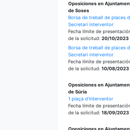
Oposiciones en Ajuntamen
de Soses
Borsa de treball de places 
Secretari interventor
Fecha límite de presentació
de la solicitud:
20/10/2023
Borsa de treball de places 
Secretari interventor
Fecha límite de presentació
de la solicitud:
10/08/2023
Oposiciones en Ajuntamen
de Súria
1 plaça d'Interventor
Fecha límite de presentació
de la solicitud:
18/09/2023
Oposiciones en Ajuntamen