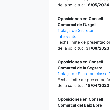
de la solicitud:
16/05/2024
Oposiciones en Consell
Comarcal de l'Urgell
1 plaça de Secretari
Interventor
Fecha límite de presentació
de la solicitud:
31/08/2023
Oposiciones en Consell
Comarcal de la Segarra
1 plaça de Secretari classe 
Fecha límite de presentació
de la solicitud:
18/04/2023
Oposiciones en Consell
Comarcal del Baix Ebre