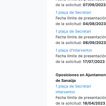
de la solicitud:
07/09/2023
1 plaça de Secretari
Fecha límite de presentació
de la solicitud:
04/08/2023
1 plaça de Secretari
Fecha límite de presentació
de la solicitud:
08/09/2023
1 plaça d'Interventor
Fecha límite de presentació
de la solicitud:
17/07/2023
Oposiciones en Ajuntamen
de Sanaüja
1 plaça de Secretari
interventor
Fecha límite de presentació
de la solicitud:
18/04/2023