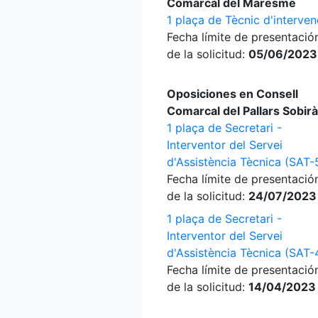
Comarcal del Maresme
1 plaça de Tècnic d'interven
Fecha límite de presentació
de la solicitud:
05/06/2023
Oposiciones en Consell
Comarcal del Pallars Sobirà
1 plaça de Secretari -
Interventor del Servei
d'Assistència Tècnica (SAT-
Fecha límite de presentació
de la solicitud:
24/07/2023
1 plaça de Secretari -
Interventor del Servei
d'Assistència Tècnica (SAT-
Fecha límite de presentació
de la solicitud:
14/04/2023