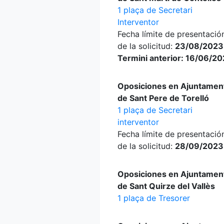
1 plaça de Secretari
Interventor
Fecha límite de presentació
de la solicitud:
23/08/2023
Termini anterior: 16/06/2
Oposiciones en Ajuntamen
de Sant Pere de Torelló
1 plaça de Secretari
interventor
Fecha límite de presentació
de la solicitud:
28/09/2023
Oposiciones en Ajuntamen
de Sant Quirze del Vallès
1 plaça de Tresorer