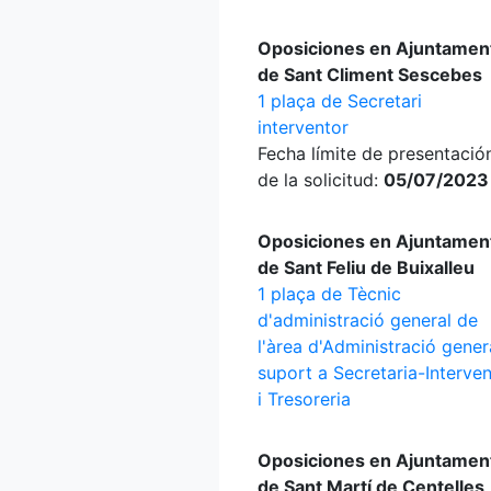
Oposiciones en Ajuntamen
de Sant Climent Sescebes
1 plaça de Secretari
interventor
Fecha límite de presentació
de la solicitud:
05/07/2023
Oposiciones en Ajuntamen
de Sant Feliu de Buixalleu
1 plaça de Tècnic
d'administració general de
l'àrea d'Administració gener
suport a Secretaria-Interve
i Tresoreria
Oposiciones en Ajuntamen
de Sant Martí de Centelles