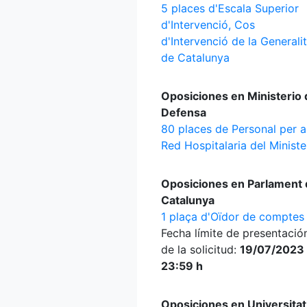
5 places d'Escala Superior
d'Intervenció, Cos
d'Intervenció de la Generali
de Catalunya
Oposiciones en Ministerio 
Defensa
80 places de Personal per a
Red Hospitalaria del Ministe
Oposiciones en Parlament 
Catalunya
1 plaça d'Oïdor de comptes
Fecha límite de presentació
de la solicitud:
19/07/2023
23:59 h
Oposiciones en Universitat