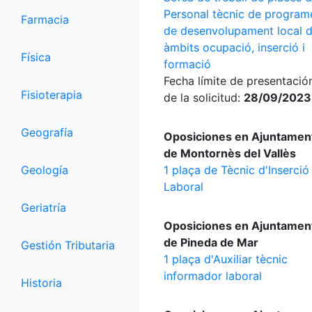
Personal tècnic de program
Farmacia
de desenvolupament local d
àmbits ocupació, inserció i
Física
formació
Fecha límite de presentació
Fisioterapia
de la solicitud:
28/09/2023
Geografía
Oposiciones en Ajuntamen
de Montornès del Vallès
Geología
1 plaça de Tècnic d'Inserció
Laboral
Geriatría
Oposiciones en Ajuntamen
de Pineda de Mar
Gestión Tributaria
1 plaça d'Auxiliar tècnic
informador laboral
Historia