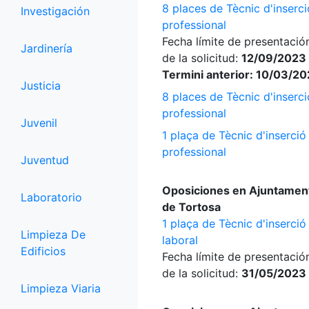
8 places de Tècnic d'inserci
Investigación
professional
Fecha límite de presentació
Jardinería
de la solicitud:
12/09/2023 
Termini anterior: 10/03/2
Justicia
8 places de Tècnic d'inserci
professional
Juvenil
1 plaça de Tècnic d'inserció
professional
Juventud
Oposiciones en Ajuntamen
Laboratorio
de Tortosa
1 plaça de Tècnic d'inserció
Limpieza De
laboral
Edificios
Fecha límite de presentació
de la solicitud:
31/05/2023
Limpieza Viaria