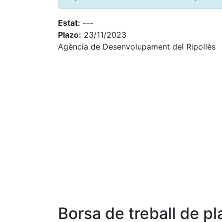
Estat:
---
Plazo:
23/11/2023
Agència de Desenvolupament del Ripollès
Borsa de treball de pl