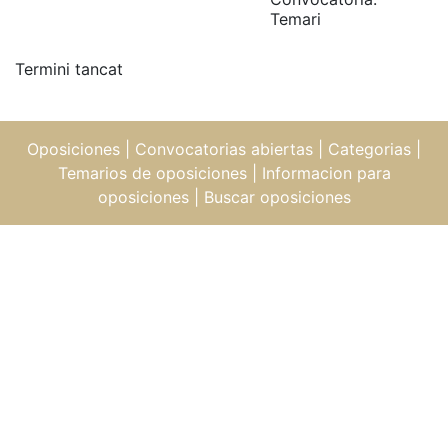
Temari
Termini tancat
Oposiciones
|
Convocatorias abiertas
|
Categorias
|
Temarios de oposiciones
|
Informacion para
oposiciones
|
Buscar oposiciones