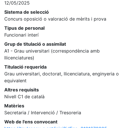
12/05/2025
Sistema de selecció
Concurs oposició o valoració de mèrits i prova
Tipus de personal
Funcionari interí
Grup de titulació o assimilat
A1 - Grau universitari (correspondència amb
llicenciatures)
Titulació requerida
Grau universitari, doctorat, llicenciatura, enginyeria o
equivalent
Altres requisits
Nivell C1 de català
Matèries
Secretaria / Intervenció / Tresoreria
Web de l'ens convocant