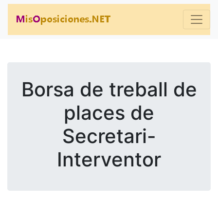
Borsa de treball de
places de
Secretari-
Interventor