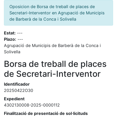
Oposicion de Borsa de treball de places de
Secretari-Interventor en Agrupació de Municipis
de Barberà de la Conca i Solivella
Estat:
---
Plazo:
---
Agrupació de Municipis de Barberà de la Conca i
Solivella
Borsa de treball de places
de Secretari-Interventor
Identificador
20250422O30
Expedient
4302130008-2025-0000112
Finalització de presentació de sol·licituds