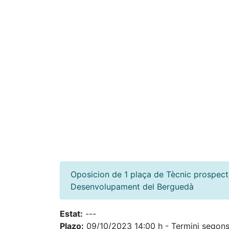
Oposicion de 1 plaça de Tècnic prospect
Desenvolupament del Berguedà
Estat:
---
Plazo:
09/10/2023 14:00 h - Termini segons