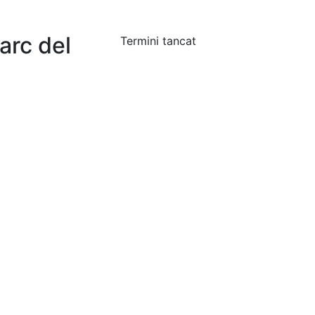
arc del
Termini tancat