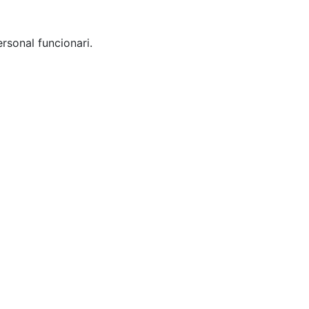
rsonal funcionari.