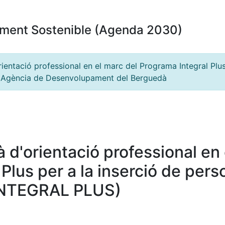
ment Sostenible (Agenda 2030)
rientació professional en el marc del Programa Integral Plus
Agència de Desenvolupament del Berguedà
à d'orientació professional en
Plus per a la inserció de per
INTEGRAL PLUS)