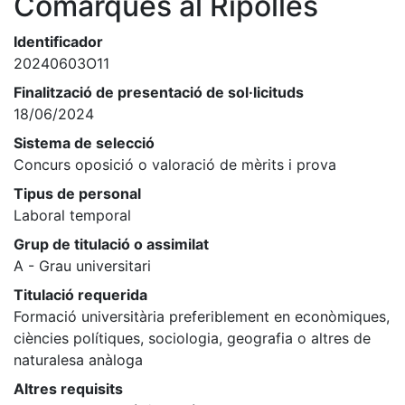
Comarques al Ripollès
Identificador
20240603O11
Finalització de presentació de sol·licituds
18/06/2024
Sistema de selecció
Concurs oposició o valoració de mèrits i prova
Tipus de personal
Laboral temporal
Grup de titulació o assimilat
A - Grau universitari
Titulació requerida
Formació universitària preferiblement en econòmiques,
ciències polítiques, sociologia, geografia o altres de
naturalesa anàloga
Altres requisits