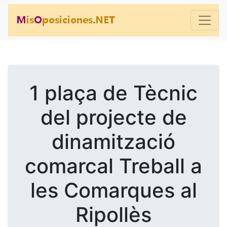
1 plaça de Tècnic
del projecte de
dinamització
comarcal Treball a
les Comarques al
Ripollès