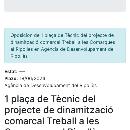
Oposicion de 1 plaça de Tècnic del projecte de
dinamització comarcal Treball a les Comarques
al Ripollès en Agència de Desenvolupament del
Ripollès
Estat:
---
Plazo:
18/06/2024
Agència de Desenvolupament del Ripollès
1 plaça de Tècnic del
projecte de dinamització
comarcal Treball a les