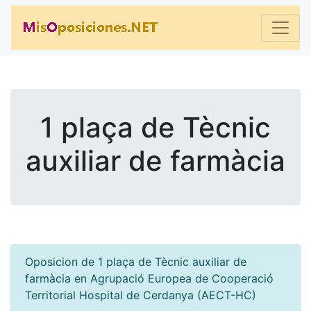
1 plaça de Tècnic
auxiliar de farmàcia
Oposicion de 1 plaça de Tècnic auxiliar de
farmàcia en Agrupació Europea de Cooperació
Territorial Hospital de Cerdanya (AECT-HC)