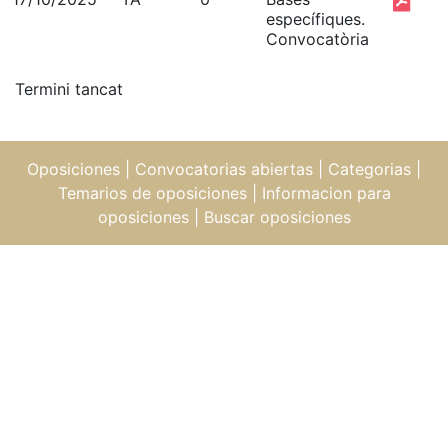
específiques.
Convocatòria
Termini tancat
Oposiciones
|
Convocatorias abiertas
|
Categorias
|
Temarios de oposiciones
|
Informacion para
oposiciones
|
Buscar oposiciones