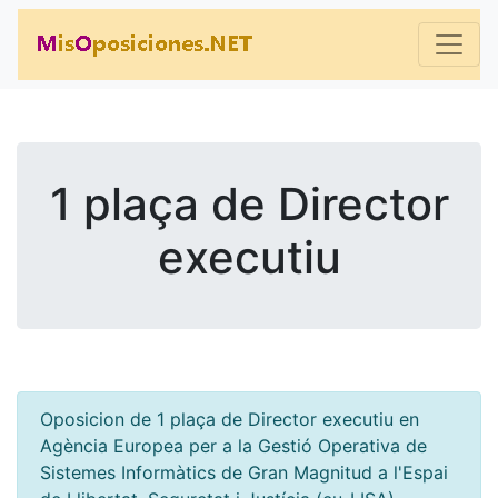
1 plaça de Director
executiu
Oposicion de 1 plaça de Director executiu en
Agència Europea per a la Gestió Operativa de
Sistemes Informàtics de Gran Magnitud a l'Espai