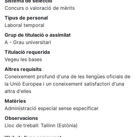
Sistema de selecció
Concurs o valoració de mèrits
Tipus de personal
Laboral temporal
Grup de titulació o assimilat
A - Grau universitari
Titulació requerida
Vegeu les bases
Altres requisits
Coneixement profund d'una de les llengües oficials de
la Unió Europea i un coneixement satisfactori d'una
altra d'elles
Matèries
Administració especial sense especificar
Observacions
Lloc de treball: Tallinn (Estònia)