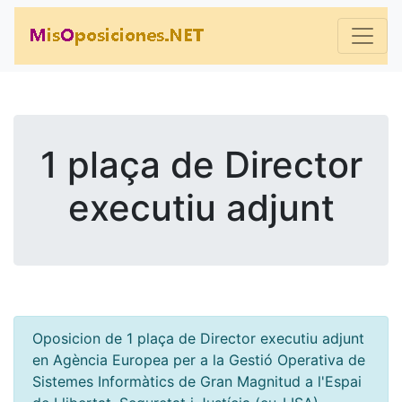
1 plaça de Director
executiu adjunt
Oposicion de 1 plaça de Director executiu adjunt
en Agència Europea per a la Gestió Operativa de
Sistemes Informàtics de Gran Magnitud a l'Espai