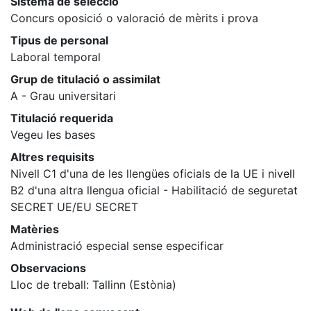
Sistema de selecció
Concurs oposició o valoració de mèrits i prova
Tipus de personal
Laboral temporal
Grup de titulació o assimilat
A - Grau universitari
Titulació requerida
Vegeu les bases
Altres requisits
Nivell C1 d'una de les llengües oficials de la UE i nivell
B2 d'una altra llengua oficial - Habilitació de seguretat
SECRET UE/EU SECRET
Matèries
Administració especial sense especificar
Observacions
Lloc de treball: Tallinn (Estònia)