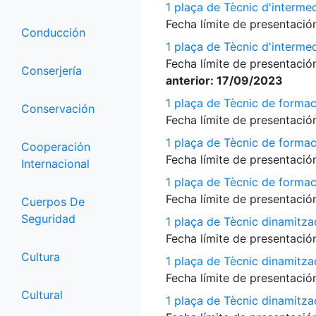
1 plaça de Tècnic d'interme
Fecha límite de presentación
Conducción
1 plaça de Tècnic d'interme
Fecha límite de presentación
Conserjería
anterior: 17/09/2023
1 plaça de Tècnic de formac
Conservación
Fecha límite de presentación
1 plaça de Tècnic de formac
Cooperación
Fecha límite de presentación
Internacional
1 plaça de Tècnic de formac
Fecha límite de presentación
Cuerpos De
Seguridad
1 plaça de Tècnic dinamitza
Fecha límite de presentación
Cultura
1 plaça de Tècnic dinamitza
Fecha límite de presentación
Cultural
1 plaça de Tècnic dinamitz