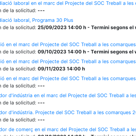
diació laboral en el marc del Projecte del SOC Treball a l
 de la solicitud:
---
diació laboral, Programa 30 Plus
 de la solicitud:
25/09/2023 14:00 h - Termini segons el 
ió en el marc del Projecte del SOC Treball a les comarque
 de la solicitud:
09/10/2023 14:00 h - Termini segons el 
ió en el marc del Projecte del SOC Treball a les comarque
 de la solicitud:
09/11/2023 14:00 h
ió en el marc del Projecte del SOC Treball a les comarque
 de la solicitud:
---
dor d'indústria en el marc del Projecte del SOC Treball a 
 de la solicitud:
---
dor d'indústria. Projecte del SOC Treball a les comarques 
 de la solicitud:
---
ador de comerç en el marc del Projecte del SOC Treball a 