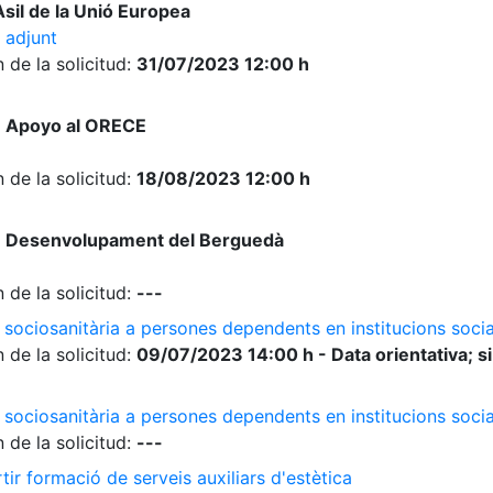
sil de la Unió Europea
 adjunt
 de la solicitud:
31/07/2023 12:00 h
e Apoyo al ORECE
 de la solicitud:
18/08/2023 12:00 h
e Desenvolupament del Berguedà
 de la solicitud:
---
 sociosanitària a persones dependents en institucions socia
 de la solicitud:
09/07/2023 14:00 h - Data orientativa; si
 sociosanitària a persones dependents en institucions soci
 de la solicitud:
---
ir formació de serveis auxiliars d'estètica