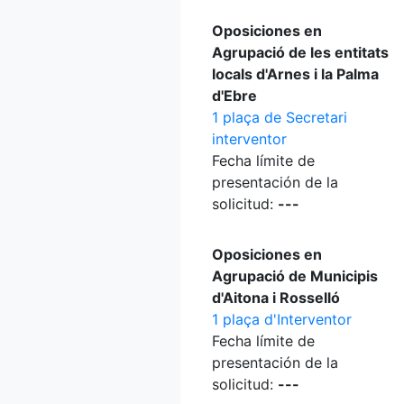
Oposiciones en
Agrupació de les entitats
locals d'Arnes i la Palma
d'Ebre
1 plaça de Secretari
interventor
Fecha límite de
presentación de la
solicitud:
---
Oposiciones en
Agrupació de Municipis
d'Aitona i Rosselló
1 plaça d'Interventor
Fecha límite de
presentación de la
solicitud:
---