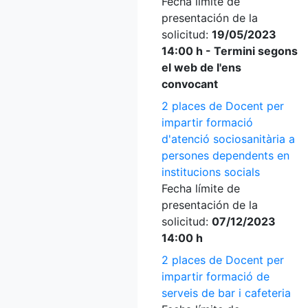
Fecha límite de
presentación de la
solicitud:
19/05/2023
14:00 h - Termini segons
el web de l'ens
convocant
2 places de Docent per
impartir formació
d'atenció sociosanitària a
persones dependents en
institucions socials
Fecha límite de
presentación de la
solicitud:
07/12/2023
14:00 h
2 places de Docent per
impartir formació de
serveis de bar i cafeteria