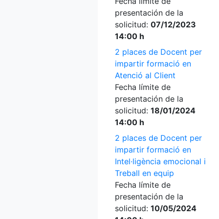
Fecha límite de
presentación de la
solicitud:
07/12/2023
14:00 h
2 places de Docent per
impartir formació en
Atenció al Client
Fecha límite de
presentación de la
solicitud:
18/01/2024
14:00 h
2 places de Docent per
impartir formació en
Intel·ligència emocional i
Treball en equip
Fecha límite de
presentación de la
solicitud:
10/05/2024