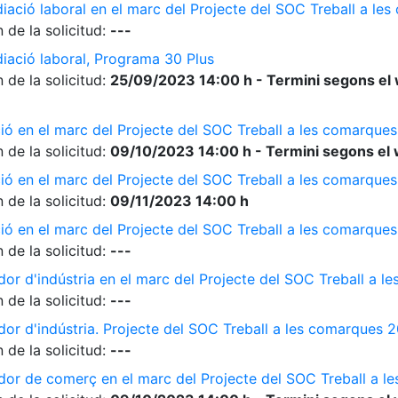
diació laboral en el marc del Projecte del SOC Treball a l
 de la solicitud:
---
diació laboral, Programa 30 Plus
 de la solicitud:
25/09/2023 14:00 h - Termini segons el 
ió en el marc del Projecte del SOC Treball a les comarque
 de la solicitud:
09/10/2023 14:00 h - Termini segons el 
ió en el marc del Projecte del SOC Treball a les comarque
 de la solicitud:
09/11/2023 14:00 h
ió en el marc del Projecte del SOC Treball a les comarque
 de la solicitud:
---
dor d'indústria en el marc del Projecte del SOC Treball a 
 de la solicitud:
---
dor d'indústria. Projecte del SOC Treball a les comarques 
 de la solicitud:
---
ador de comerç en el marc del Projecte del SOC Treball a 