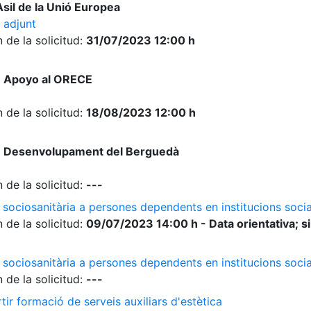
sil de la Unió Europea
 adjunt
 de la solicitud:
31/07/2023 12:00 h
e Apoyo al ORECE
 de la solicitud:
18/08/2023 12:00 h
e Desenvolupament del Berguedà
 de la solicitud:
---
 sociosanitària a persones dependents en institucions socia
 de la solicitud:
09/07/2023 14:00 h - Data orientativa; si
 sociosanitària a persones dependents en institucions soci
 de la solicitud:
---
ir formació de serveis auxiliars d'estètica