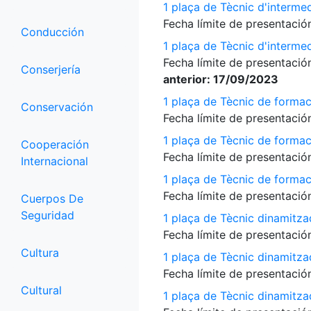
1 plaça de Tècnic d'interme
Fecha límite de presentación
Conducción
1 plaça de Tècnic d'interme
Fecha límite de presentación
Conserjería
anterior: 17/09/2023
1 plaça de Tècnic de formac
Conservación
Fecha límite de presentación
1 plaça de Tècnic de formac
Cooperación
Fecha límite de presentación
Internacional
1 plaça de Tècnic de formac
Fecha límite de presentación
Cuerpos De
Seguridad
1 plaça de Tècnic dinamitza
Fecha límite de presentación
Cultura
1 plaça de Tècnic dinamitza
Fecha límite de presentación
Cultural
1 plaça de Tècnic dinamitz