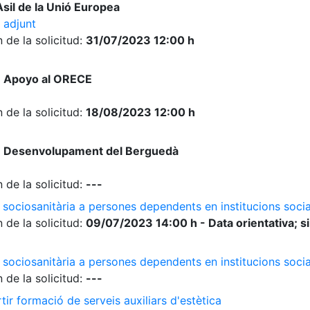
sil de la Unió Europea
 adjunt
 de la solicitud:
31/07/2023 12:00 h
e Apoyo al ORECE
 de la solicitud:
18/08/2023 12:00 h
e Desenvolupament del Berguedà
 de la solicitud:
---
 sociosanitària a persones dependents en institucions socia
 de la solicitud:
09/07/2023 14:00 h - Data orientativa; si
 sociosanitària a persones dependents en institucions soci
 de la solicitud:
---
ir formació de serveis auxiliars d'estètica