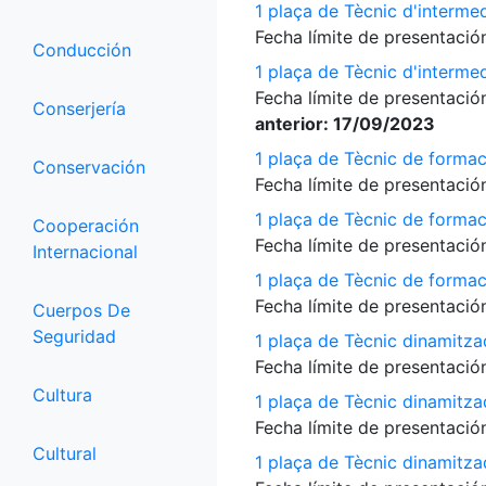
1 plaça de Tècnic d'interme
Fecha límite de presentación
Conducción
1 plaça de Tècnic d'interme
Fecha límite de presentación
Conserjería
anterior: 17/09/2023
1 plaça de Tècnic de formac
Conservación
Fecha límite de presentación
1 plaça de Tècnic de formac
Cooperación
Fecha límite de presentación
Internacional
1 plaça de Tècnic de formac
Fecha límite de presentación
Cuerpos De
Seguridad
1 plaça de Tècnic dinamitza
Fecha límite de presentación
Cultura
1 plaça de Tècnic dinamitza
Fecha límite de presentación
Cultural
1 plaça de Tècnic dinamitz