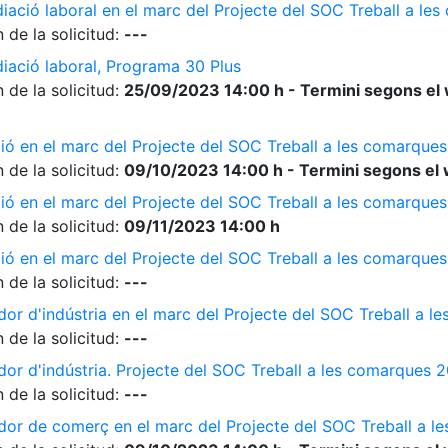
diació laboral en el marc del Projecte del SOC Treball a l
 de la solicitud:
---
diació laboral, Programa 30 Plus
 de la solicitud:
25/09/2023 14:00 h - Termini segons el 
ió en el marc del Projecte del SOC Treball a les comarque
 de la solicitud:
09/10/2023 14:00 h - Termini segons el 
ió en el marc del Projecte del SOC Treball a les comarque
 de la solicitud:
09/11/2023 14:00 h
ió en el marc del Projecte del SOC Treball a les comarque
 de la solicitud:
---
dor d'indústria en el marc del Projecte del SOC Treball a 
 de la solicitud:
---
dor d'indústria. Projecte del SOC Treball a les comarques 
 de la solicitud:
---
ador de comerç en el marc del Projecte del SOC Treball a 