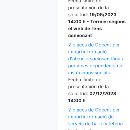
Fecha límite de
presentación de la
solicitud:
19/05/2023
14:00 h - Termini segons
el web de l'ens
convocant
2 places de Docent per
impartir formació
d'atenció sociosanitària a
persones dependents en
institucions socials
Fecha límite de
presentación de la
solicitud:
07/12/2023
14:00 h
2 places de Docent per
impartir formació de
serveis de bar i cafeteria