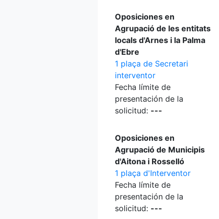
Oposiciones en
Agrupació de les entitats
locals d'Arnes i la Palma
d'Ebre
1 plaça de Secretari
interventor
Fecha límite de
presentación de la
solicitud:
---
Oposiciones en
Agrupació de Municipis
d'Aitona i Rosselló
1 plaça d'Interventor
Fecha límite de
presentación de la
solicitud:
---