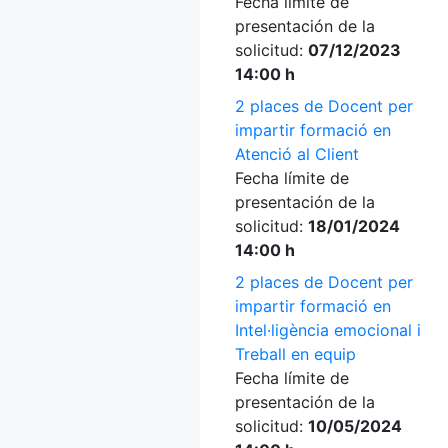
Fecha límite de
presentación de la
solicitud:
07/12/2023
14:00 h
2 places de Docent per
impartir formació en
Atenció al Client
Fecha límite de
presentación de la
solicitud:
18/01/2024
14:00 h
2 places de Docent per
impartir formació en
Intel·ligència emocional i
Treball en equip
Fecha límite de
presentación de la
solicitud:
10/05/2024