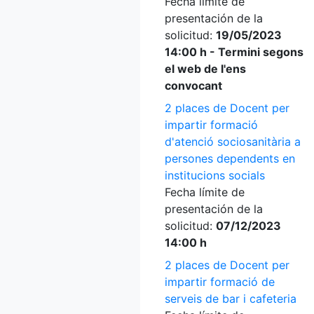
Fecha límite de
presentación de la
solicitud:
19/05/2023
14:00 h - Termini segons
el web de l'ens
convocant
2 places de Docent per
impartir formació
d'atenció sociosanitària a
persones dependents en
institucions socials
Fecha límite de
presentación de la
solicitud:
07/12/2023
14:00 h
2 places de Docent per
impartir formació de
serveis de bar i cafeteria