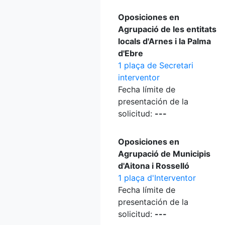
Oposiciones en
Agrupació de les entitats
locals d'Arnes i la Palma
d'Ebre
1 plaça de Secretari
interventor
Fecha límite de
presentación de la
solicitud:
---
Oposiciones en
Agrupació de Municipis
d'Aitona i Rosselló
1 plaça d'Interventor
Fecha límite de
presentación de la
solicitud:
---