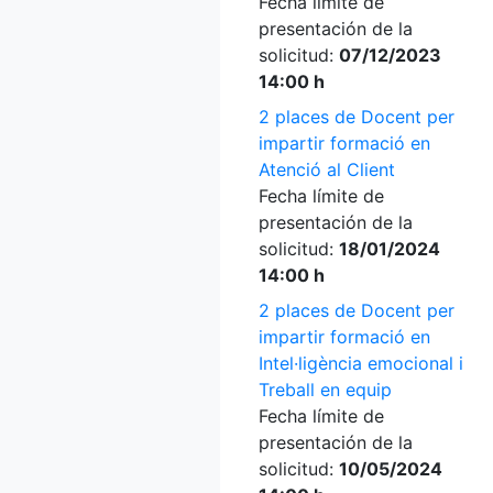
Fecha límite de
presentación de la
solicitud:
07/12/2023
14:00 h
2 places de Docent per
impartir formació en
Atenció al Client
Fecha límite de
presentación de la
solicitud:
18/01/2024
14:00 h
2 places de Docent per
impartir formació en
Intel·ligència emocional i
Treball en equip
Fecha límite de
presentación de la
solicitud:
10/05/2024