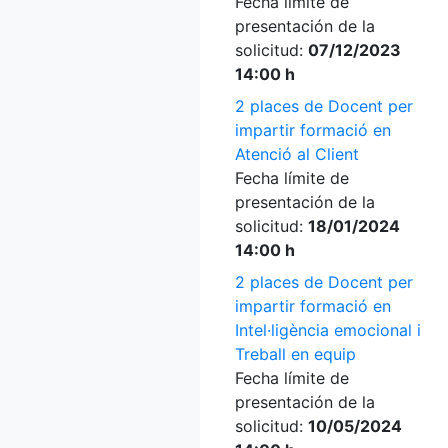
Fecha límite de
presentación de la
solicitud:
07/12/2023
14:00 h
2 places de Docent per
impartir formació en
Atenció al Client
Fecha límite de
presentación de la
solicitud:
18/01/2024
14:00 h
2 places de Docent per
impartir formació en
Intel·ligència emocional i
Treball en equip
Fecha límite de
presentación de la
solicitud:
10/05/2024