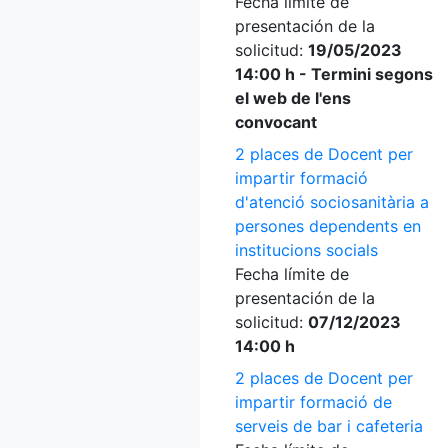
Fecha límite de
presentación de la
solicitud:
19/05/2023
14:00 h - Termini segons
el web de l'ens
convocant
2 places de Docent per
impartir formació
d'atenció sociosanitària a
persones dependents en
institucions socials
Fecha límite de
presentación de la
solicitud:
07/12/2023
14:00 h
2 places de Docent per
impartir formació de
serveis de bar i cafeteria