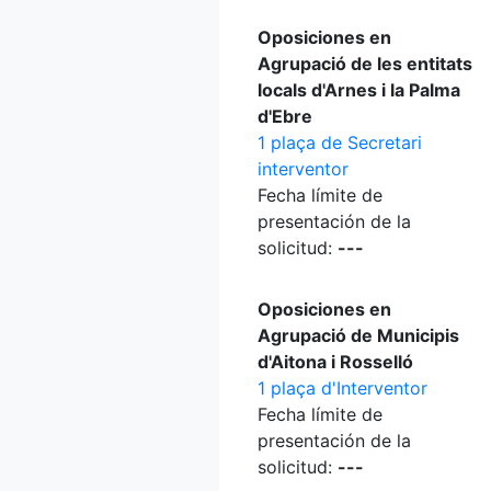
Oposiciones en
Agrupació de les entitats
locals d'Arnes i la Palma
d'Ebre
1 plaça de Secretari
interventor
Fecha límite de
presentación de la
solicitud:
---
Oposiciones en
Agrupació de Municipis
d'Aitona i Rosselló
1 plaça d'Interventor
Fecha límite de
presentación de la
solicitud:
---