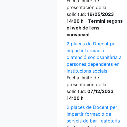
Fecha límite de
presentación de la
solicitud:
19/05/2023
14:00 h - Termini segons
el web de l'ens
convocant
2 places de Docent per
impartir formació
d'atenció sociosanitària a
persones dependents en
institucions socials
Fecha límite de
presentación de la
solicitud:
07/12/2023
14:00 h
2 places de Docent per
impartir formació de
serveis de bar i cafeteria