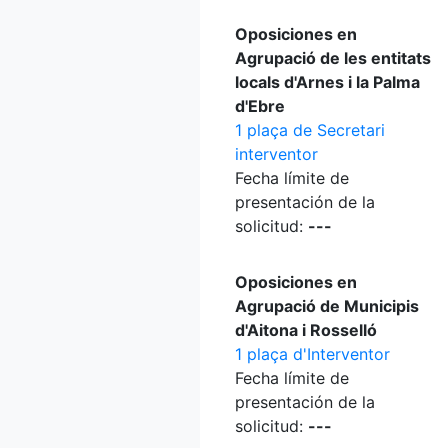
Oposiciones en
Agrupació de les entitats
locals d'Arnes i la Palma
d'Ebre
1 plaça de Secretari
interventor
Fecha límite de
presentación de la
solicitud:
---
Oposiciones en
Agrupació de Municipis
d'Aitona i Rosselló
1 plaça d'Interventor
Fecha límite de
presentación de la
solicitud:
---