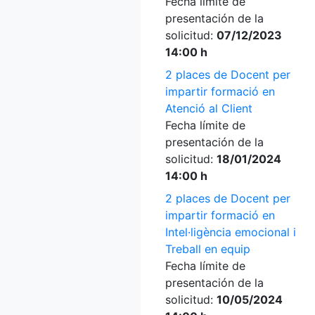
Fecha límite de
presentación de la
solicitud:
07/12/2023
14:00 h
2 places de Docent per
impartir formació en
Atenció al Client
Fecha límite de
presentación de la
solicitud:
18/01/2024
14:00 h
2 places de Docent per
impartir formació en
Intel·ligència emocional i
Treball en equip
Fecha límite de
presentación de la
solicitud:
10/05/2024