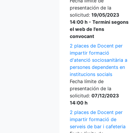
Fecha límite de
presentación de la
solicitud:
19/05/2023
14:00 h - Termini segons
el web de l'ens
convocant
2 places de Docent per
impartir formació
d'atenció sociosanitària a
persones dependents en
institucions socials
Fecha límite de
presentación de la
solicitud:
07/12/2023
14:00 h
2 places de Docent per
impartir formació de
serveis de bar i cafeteria