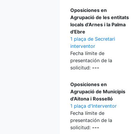
Oposiciones en
Agrupació de les entitats
locals d'Arnes i la Palma
d'Ebre
1 plaça de Secretari
interventor
Fecha límite de
presentación de la
solicitud:
---
Oposiciones en
Agrupació de Municipis
d'Aitona i Rosselló
1 plaça d'Interventor
Fecha límite de
presentación de la
solicitud:
---