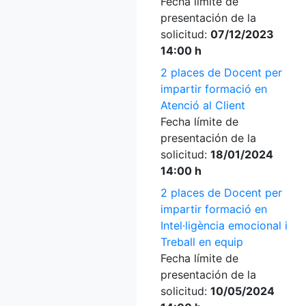
Fecha límite de
presentación de la
solicitud:
07/12/2023
14:00 h
2 places de Docent per
impartir formació en
Atenció al Client
Fecha límite de
presentación de la
solicitud:
18/01/2024
14:00 h
2 places de Docent per
impartir formació en
Intel·ligència emocional i
Treball en equip
Fecha límite de
presentación de la
solicitud:
10/05/2024