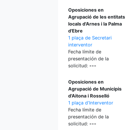
Oposiciones en
Agrupació de les entitats
locals d'Arnes i la Palma
d'Ebre
1 plaça de Secretari
interventor
Fecha límite de
presentación de la
solicitud:
---
Oposiciones en
Agrupació de Municipis
d'Aitona i Rosselló
1 plaça d'Interventor
Fecha límite de
presentación de la
solicitud:
---