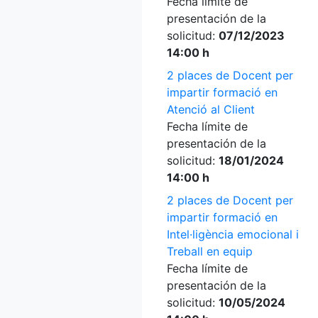
Fecha límite de
presentación de la
solicitud:
07/12/2023
14:00 h
2 places de Docent per
impartir formació en
Atenció al Client
Fecha límite de
presentación de la
solicitud:
18/01/2024
14:00 h
2 places de Docent per
impartir formació en
Intel·ligència emocional i
Treball en equip
Fecha límite de
presentación de la
solicitud:
10/05/2024