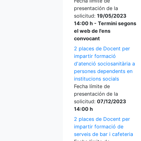
Fecha límite de
presentación de la
solicitud:
19/05/2023
14:00 h - Termini segons
el web de l'ens
convocant
2 places de Docent per
impartir formació
d'atenció sociosanitària a
persones dependents en
institucions socials
Fecha límite de
presentación de la
solicitud:
07/12/2023
14:00 h
2 places de Docent per
impartir formació de
serveis de bar i cafeteria