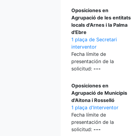
Oposiciones en
Agrupació de les entitats
locals d'Arnes i la Palma
d'Ebre
1 plaça de Secretari
interventor
Fecha límite de
presentación de la
solicitud:
---
Oposiciones en
Agrupació de Municipis
d'Aitona i Rosselló
1 plaça d'Interventor
Fecha límite de
presentación de la
solicitud:
---