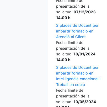
Fecha límite de
presentación de la
solicitud:
07/12/2023
14:00 h
2 places de Docent per
impartir formació en
Atenció al Client
Fecha límite de
presentación de la
solicitud:
18/01/2024
14:00 h
2 places de Docent per
impartir formació en
Intel·ligència emocional i
Treball en equip
Fecha límite de
presentación de la
solicitud:
10/05/2024