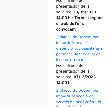
Fecha límite de
presentación de la
solicitud:
19/05/2023
14:00 h - Termini segons
el web de l'ens
convocant
2 places de Docent per
impartir formació
d'atenció sociosanitària a
persones dependents en
institucions socials
Fecha límite de
presentación de la
solicitud:
07/12/2023
14:00 h
2 places de Docent per
impartir formació de
serveis de bar i cafeteria