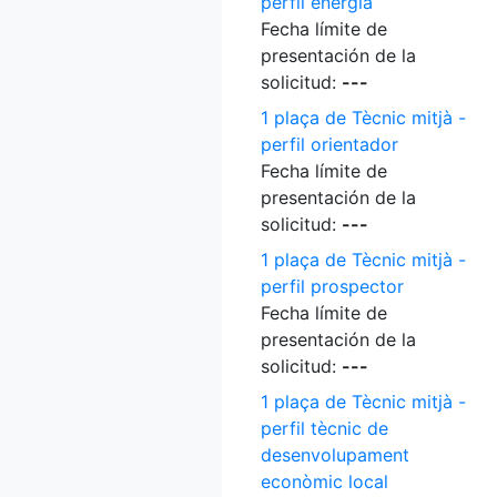
perfil energia
Fecha límite de
presentación de la
solicitud:
---
1 plaça de Tècnic mitjà -
perfil orientador
Fecha límite de
presentación de la
solicitud:
---
1 plaça de Tècnic mitjà -
perfil prospector
Fecha límite de
presentación de la
solicitud:
---
1 plaça de Tècnic mitjà -
perfil tècnic de
desenvolupament
econòmic local