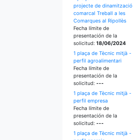
projecte de dinamització
comarcal Treball a les
Comarques al Ripollès
Fecha límite de
presentación de la
solicitud:
18/06/2024
1 plaça de Tècnic mitjà -
perfil agroalimentari
Fecha límite de
presentación de la
solicitud:
---
1 plaça de Tècnic mitjà -
perfil empresa
Fecha límite de
presentación de la
solicitud:
---
1 plaça de Tècnic mitjà -