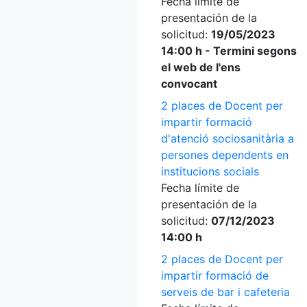
Fecha límite de
presentación de la
solicitud:
19/05/2023
14:00 h - Termini segons
el web de l'ens
convocant
2 places de Docent per
impartir formació
d'atenció sociosanitària a
persones dependents en
institucions socials
Fecha límite de
presentación de la
solicitud:
07/12/2023
14:00 h
2 places de Docent per
impartir formació de
serveis de bar i cafeteria