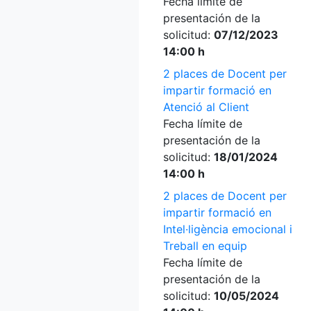
Fecha límite de
presentación de la
solicitud:
07/12/2023
14:00 h
2 places de Docent per
impartir formació en
Atenció al Client
Fecha límite de
presentación de la
solicitud:
18/01/2024
14:00 h
2 places de Docent per
impartir formació en
Intel·ligència emocional i
Treball en equip
Fecha límite de
presentación de la
solicitud:
10/05/2024