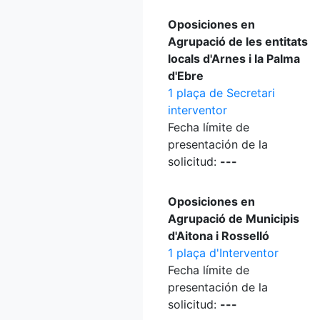
Oposiciones en
Agrupació de les entitats
locals d'Arnes i la Palma
d'Ebre
1 plaça de Secretari
interventor
Fecha límite de
presentación de la
solicitud:
---
Oposiciones en
Agrupació de Municipis
d'Aitona i Rosselló
1 plaça d'Interventor
Fecha límite de
presentación de la
solicitud:
---