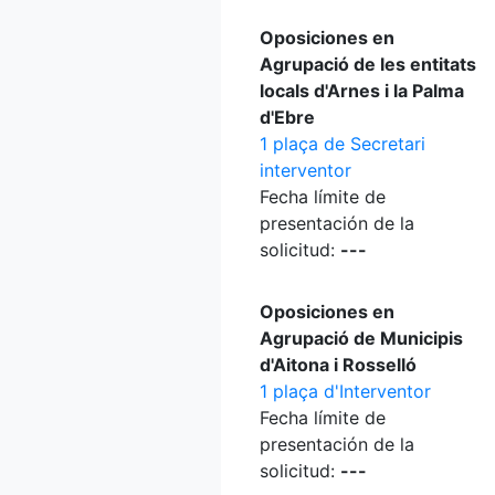
Oposiciones en
Agrupació de les entitats
locals d'Arnes i la Palma
d'Ebre
1 plaça de Secretari
interventor
Fecha límite de
presentación de la
solicitud:
---
Oposiciones en
Agrupació de Municipis
d'Aitona i Rosselló
1 plaça d'Interventor
Fecha límite de
presentación de la
solicitud:
---