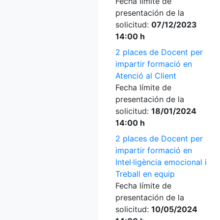
Fecha límite de
presentación de la
solicitud:
07/12/2023
14:00 h
2 places de Docent per
impartir formació en
Atenció al Client
Fecha límite de
presentación de la
solicitud:
18/01/2024
14:00 h
2 places de Docent per
impartir formació en
Intel·ligència emocional i
Treball en equip
Fecha límite de
presentación de la
solicitud:
10/05/2024