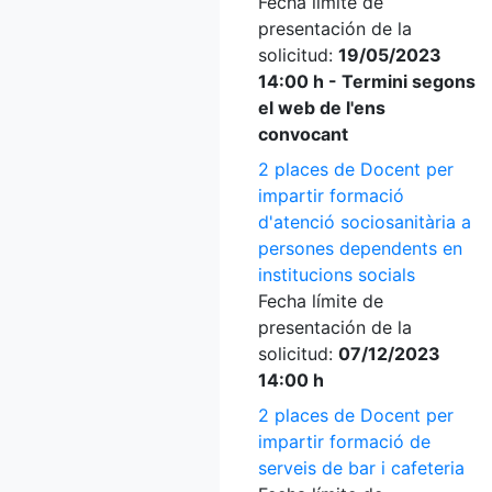
Fecha límite de
presentación de la
solicitud:
19/05/2023
14:00 h - Termini segons
el web de l'ens
convocant
2 places de Docent per
impartir formació
d'atenció sociosanitària a
persones dependents en
institucions socials
Fecha límite de
presentación de la
solicitud:
07/12/2023
14:00 h
2 places de Docent per
impartir formació de
serveis de bar i cafeteria