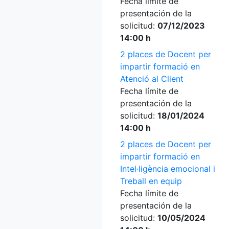
Fecha límite de
presentación de la
solicitud:
07/12/2023
14:00 h
2 places de Docent per
impartir formació en
Atenció al Client
Fecha límite de
presentación de la
solicitud:
18/01/2024
14:00 h
2 places de Docent per
impartir formació en
Intel·ligència emocional i
Treball en equip
Fecha límite de
presentación de la
solicitud:
10/05/2024