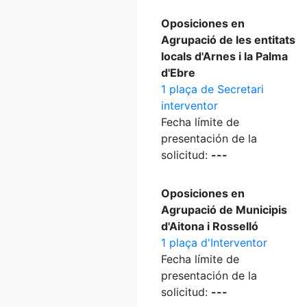
Oposiciones en
Agrupació de les entitats
locals d'Arnes i la Palma
d'Ebre
1 plaça de Secretari
interventor
Fecha límite de
presentación de la
solicitud:
---
Oposiciones en
Agrupació de Municipis
d'Aitona i Rosselló
1 plaça d'Interventor
Fecha límite de
presentación de la
solicitud:
---