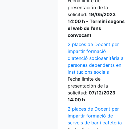
Fecha límite de
presentación de la
solicitud:
19/05/2023
14:00 h - Termini segons
el web de l'ens
convocant
2 places de Docent per
impartir formació
d'atenció sociosanitària a
persones dependents en
institucions socials
Fecha límite de
presentación de la
solicitud:
07/12/2023
14:00 h
2 places de Docent per
impartir formació de
serveis de bar i cafeteria