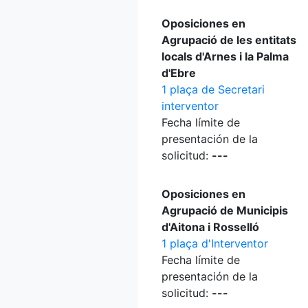
Oposiciones en
Agrupació de les entitats
locals d'Arnes i la Palma
d'Ebre
1 plaça de Secretari
interventor
Fecha límite de
presentación de la
solicitud:
---
Oposiciones en
Agrupació de Municipis
d'Aitona i Rosselló
1 plaça d'Interventor
Fecha límite de
presentación de la
solicitud:
---