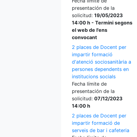
Fecha límite de
presentación de la
solicitud:
19/05/2023
14:00 h - Termini segons
el web de l'ens
convocant
2 places de Docent per
impartir formació
d'atenció sociosanitària a
persones dependents en
institucions socials
Fecha límite de
presentación de la
solicitud:
07/12/2023
14:00 h
2 places de Docent per
impartir formació de
serveis de bar i cafeteria