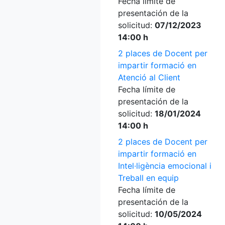
Fecha límite de
presentación de la
solicitud:
07/12/2023
14:00 h
2 places de Docent per
impartir formació en
Atenció al Client
Fecha límite de
presentación de la
solicitud:
18/01/2024
14:00 h
2 places de Docent per
impartir formació en
Intel·ligència emocional i
Treball en equip
Fecha límite de
presentación de la
solicitud:
10/05/2024