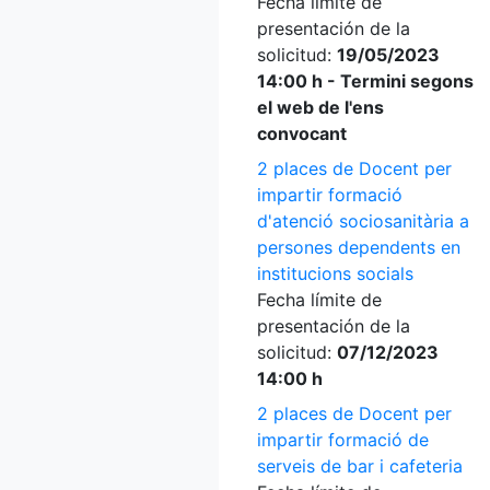
Fecha límite de
presentación de la
solicitud:
19/05/2023
14:00 h - Termini segons
el web de l'ens
convocant
2 places de Docent per
impartir formació
d'atenció sociosanitària a
persones dependents en
institucions socials
Fecha límite de
presentación de la
solicitud:
07/12/2023
14:00 h
2 places de Docent per
impartir formació de
serveis de bar i cafeteria