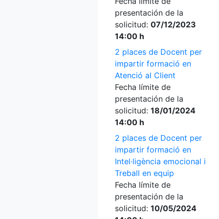
Fecha límite de
presentación de la
solicitud:
07/12/2023
14:00 h
2 places de Docent per
impartir formació en
Atenció al Client
Fecha límite de
presentación de la
solicitud:
18/01/2024
14:00 h
2 places de Docent per
impartir formació en
Intel·ligència emocional i
Treball en equip
Fecha límite de
presentación de la
solicitud:
10/05/2024