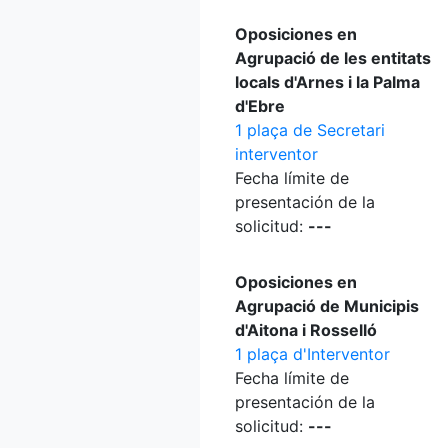
Oposiciones en
Agrupació de les entitats
locals d'Arnes i la Palma
d'Ebre
1 plaça de Secretari
interventor
Fecha límite de
presentación de la
solicitud:
---
Oposiciones en
Agrupació de Municipis
d'Aitona i Rosselló
1 plaça d'Interventor
Fecha límite de
presentación de la
solicitud:
---