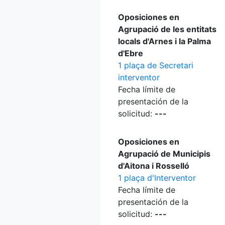
Oposiciones en
Agrupació de les entitats
locals d'Arnes i la Palma
d'Ebre
1 plaça de Secretari
interventor
Fecha límite de
presentación de la
solicitud:
---
Oposiciones en
Agrupació de Municipis
d'Aitona i Rosselló
1 plaça d'Interventor
Fecha límite de
presentación de la
solicitud:
---