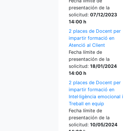
Fecha límite de
presentación de la
solicitud:
07/12/2023
14:00 h
2 places de Docent per
impartir formació en
Atenció al Client
Fecha límite de
presentación de la
solicitud:
18/01/2024
14:00 h
2 places de Docent per
impartir formació en
Intel·ligència emocional i
Treball en equip
Fecha límite de
presentación de la
solicitud:
10/05/2024