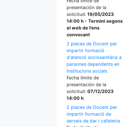
Fecha límite de
presentación de la
solicitud:
19/05/2023
14:00 h - Termini segons
el web de l'ens
convocant
2 places de Docent per
impartir formació
d'atenció sociosanitària a
persones dependents en
institucions socials
Fecha límite de
presentación de la
solicitud:
07/12/2023
14:00 h
2 places de Docent per
impartir formació de
serveis de bar i cafeteria