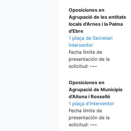
Oposiciones en
Agrupació de les entitats
locals d'Arnes i la Palma
d'Ebre
1 plaça de Secretari
interventor
Fecha límite de
presentación de la
solicitud:
---
Oposiciones en
Agrupació de Municipis
d'Aitona i Rosselló
1 plaça d'Interventor
Fecha límite de
presentación de la
solicitud:
---