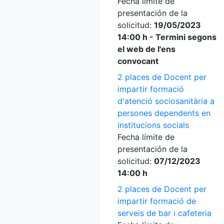
Fecha límite de
presentación de la
solicitud:
19/05/2023
14:00 h - Termini segons
el web de l'ens
convocant
2 places de Docent per
impartir formació
d'atenció sociosanitària a
persones dependents en
institucions socials
Fecha límite de
presentación de la
solicitud:
07/12/2023
14:00 h
2 places de Docent per
impartir formació de
serveis de bar i cafeteria