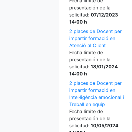
Fecha límite de
presentación de la
solicitud:
07/12/2023
14:00 h
2 places de Docent per
impartir formació en
Atenció al Client
Fecha límite de
presentación de la
solicitud:
18/01/2024
14:00 h
2 places de Docent per
impartir formació en
Intel·ligència emocional i
Treball en equip
Fecha límite de
presentación de la
solicitud:
10/05/2024