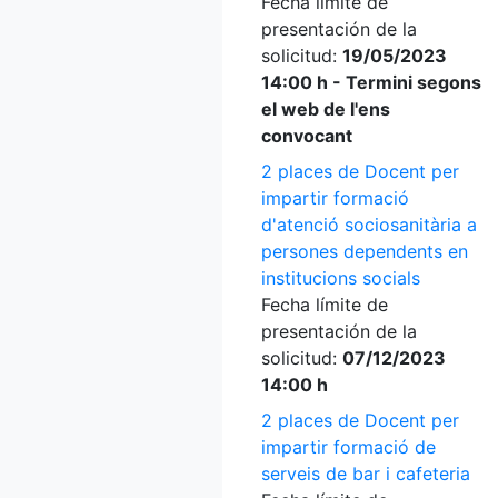
Fecha límite de
presentación de la
solicitud:
19/05/2023
14:00 h - Termini segons
el web de l'ens
convocant
2 places de Docent per
impartir formació
d'atenció sociosanitària a
persones dependents en
institucions socials
Fecha límite de
presentación de la
solicitud:
07/12/2023
14:00 h
2 places de Docent per
impartir formació de
serveis de bar i cafeteria