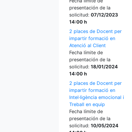
Fecha límite de
presentación de la
solicitud:
07/12/2023
14:00 h
2 places de Docent per
impartir formació en
Atenció al Client
Fecha límite de
presentación de la
solicitud:
18/01/2024
14:00 h
2 places de Docent per
impartir formació en
Intel·ligència emocional i
Treball en equip
Fecha límite de
presentación de la
solicitud:
10/05/2024