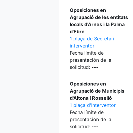
Oposiciones en
Agrupació de les entitats
locals d'Arnes i la Palma
d'Ebre
1 plaça de Secretari
interventor
Fecha límite de
presentación de la
solicitud:
---
Oposiciones en
Agrupació de Municipis
d'Aitona i Rosselló
1 plaça d'Interventor
Fecha límite de
presentación de la
solicitud:
---