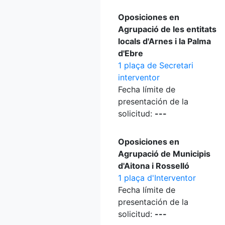
Oposiciones en
Agrupació de les entitats
locals d'Arnes i la Palma
d'Ebre
1 plaça de Secretari
interventor
Fecha límite de
presentación de la
solicitud:
---
Oposiciones en
Agrupació de Municipis
d'Aitona i Rosselló
1 plaça d'Interventor
Fecha límite de
presentación de la
solicitud:
---