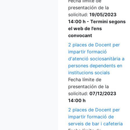
Fecha límite de
presentación de la
solicitud:
19/05/2023
14:00 h - Termini segons
el web de l'ens
convocant
2 places de Docent per
impartir formació
d'atenció sociosanitària a
persones dependents en
institucions socials
Fecha límite de
presentación de la
solicitud:
07/12/2023
14:00 h
2 places de Docent per
impartir formació de
serveis de bar i cafeteria