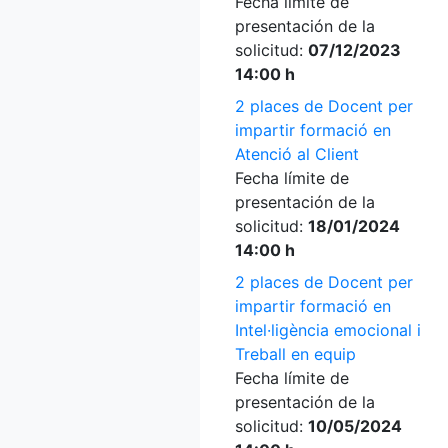
Fecha límite de
presentación de la
solicitud:
07/12/2023
14:00 h
2 places de Docent per
impartir formació en
Atenció al Client
Fecha límite de
presentación de la
solicitud:
18/01/2024
14:00 h
2 places de Docent per
impartir formació en
Intel·ligència emocional i
Treball en equip
Fecha límite de
presentación de la
solicitud:
10/05/2024