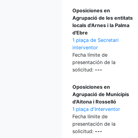
Oposiciones en
Agrupació de les entitats
locals d'Arnes i la Palma
d'Ebre
1 plaça de Secretari
interventor
Fecha límite de
presentación de la
solicitud:
---
Oposiciones en
Agrupació de Municipis
d'Aitona i Rosselló
1 plaça d'Interventor
Fecha límite de
presentación de la
solicitud:
---