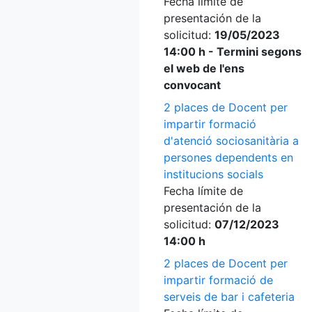
Fecha límite de
presentación de la
solicitud:
19/05/2023
14:00 h - Termini segons
el web de l'ens
convocant
2 places de Docent per
impartir formació
d'atenció sociosanitària a
persones dependents en
institucions socials
Fecha límite de
presentación de la
solicitud:
07/12/2023
14:00 h
2 places de Docent per
impartir formació de
serveis de bar i cafeteria