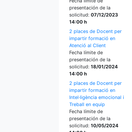
Fecha límite de
presentación de la
solicitud:
07/12/2023
14:00 h
2 places de Docent per
impartir formació en
Atenció al Client
Fecha límite de
presentación de la
solicitud:
18/01/2024
14:00 h
2 places de Docent per
impartir formació en
Intel·ligència emocional i
Treball en equip
Fecha límite de
presentación de la
solicitud:
10/05/2024