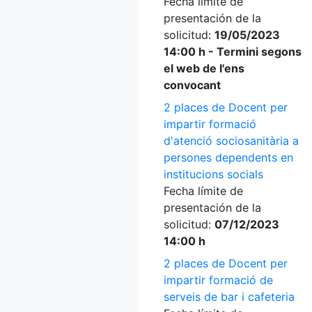
Fecha límite de
presentación de la
solicitud:
19/05/2023
14:00 h - Termini segons
el web de l'ens
convocant
2 places de Docent per
impartir formació
d'atenció sociosanitària a
persones dependents en
institucions socials
Fecha límite de
presentación de la
solicitud:
07/12/2023
14:00 h
2 places de Docent per
impartir formació de
serveis de bar i cafeteria