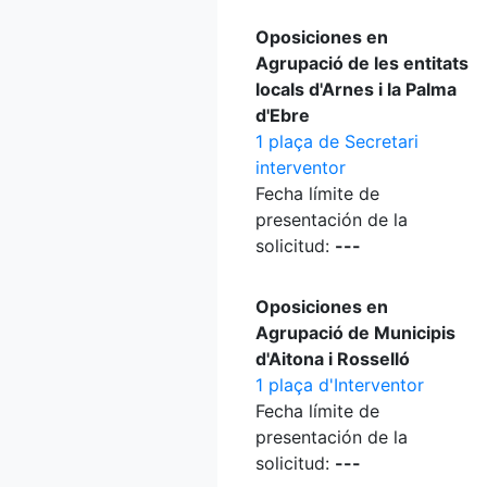
Oposiciones en
Agrupació de les entitats
locals d'Arnes i la Palma
d'Ebre
1 plaça de Secretari
interventor
Fecha límite de
presentación de la
solicitud:
---
Oposiciones en
Agrupació de Municipis
d'Aitona i Rosselló
1 plaça d'Interventor
Fecha límite de
presentación de la
solicitud:
---