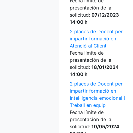
Fecha límite de
presentación de la
solicitud:
07/12/2023
14:00 h
2 places de Docent per
impartir formació en
Atenció al Client
Fecha límite de
presentación de la
solicitud:
18/01/2024
14:00 h
2 places de Docent per
impartir formació en
Intel·ligència emocional i
Treball en equip
Fecha límite de
presentación de la
solicitud:
10/05/2024