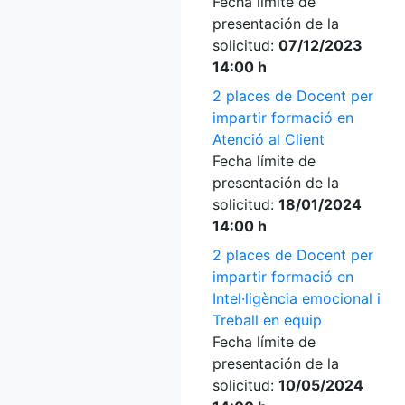
Fecha límite de
presentación de la
solicitud:
07/12/2023
14:00 h
2 places de Docent per
impartir formació en
Atenció al Client
Fecha límite de
presentación de la
solicitud:
18/01/2024
14:00 h
2 places de Docent per
impartir formació en
Intel·ligència emocional i
Treball en equip
Fecha límite de
presentación de la
solicitud:
10/05/2024