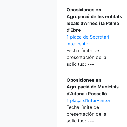
Oposiciones en
Agrupació de les entitats
locals d'Arnes i la Palma
d'Ebre
1 plaça de Secretari
interventor
Fecha límite de
presentación de la
solicitud:
---
Oposiciones en
Agrupació de Municipis
d'Aitona i Rosselló
1 plaça d'Interventor
Fecha límite de
presentación de la
solicitud:
---