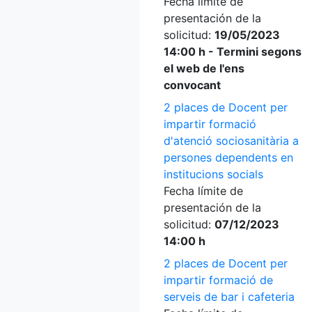
Fecha límite de
presentación de la
solicitud:
19/05/2023
14:00 h - Termini segons
el web de l'ens
convocant
2 places de Docent per
impartir formació
d'atenció sociosanitària a
persones dependents en
institucions socials
Fecha límite de
presentación de la
solicitud:
07/12/2023
14:00 h
2 places de Docent per
impartir formació de
serveis de bar i cafeteria