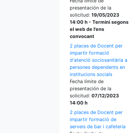
Fecha límite de
presentación de la
solicitud:
19/05/2023
14:00 h - Termini segons
el web de l'ens
convocant
2 places de Docent per
impartir formació
d'atenció sociosanitària a
persones dependents en
institucions socials
Fecha límite de
presentación de la
solicitud:
07/12/2023
14:00 h
2 places de Docent per
impartir formació de
serveis de bar i cafeteria