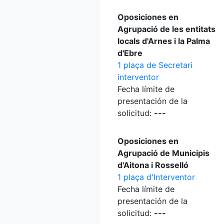
Oposiciones en
Agrupació de les entitats
locals d'Arnes i la Palma
d'Ebre
1 plaça de Secretari
interventor
Fecha límite de
presentación de la
solicitud:
---
Oposiciones en
Agrupació de Municipis
d'Aitona i Rosselló
1 plaça d'Interventor
Fecha límite de
presentación de la
solicitud:
---