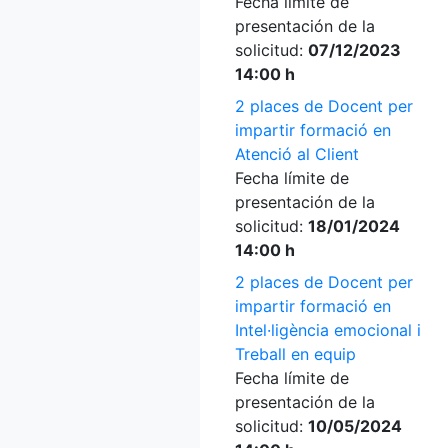
Fecha límite de
presentación de la
solicitud:
07/12/2023
14:00 h
2 places de Docent per
impartir formació en
Atenció al Client
Fecha límite de
presentación de la
solicitud:
18/01/2024
14:00 h
2 places de Docent per
impartir formació en
Intel·ligència emocional i
Treball en equip
Fecha límite de
presentación de la
solicitud:
10/05/2024