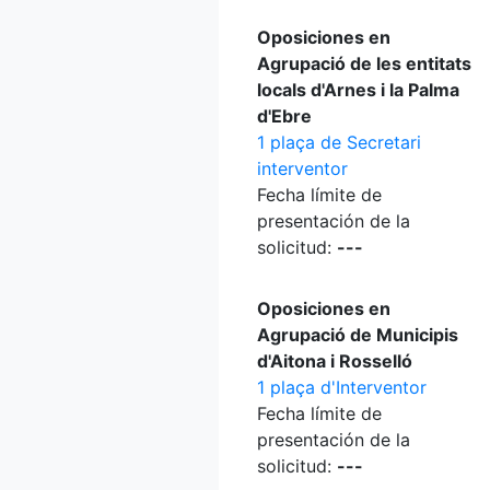
Oposiciones en
Agrupació de les entitats
locals d'Arnes i la Palma
d'Ebre
1 plaça de Secretari
interventor
Fecha límite de
presentación de la
solicitud:
---
Oposiciones en
Agrupació de Municipis
d'Aitona i Rosselló
1 plaça d'Interventor
Fecha límite de
presentación de la
solicitud:
---