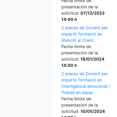
Fecha límite de
presentación de la
solicitud:
07/12/2023
14:00 h
2 places de Docent per
impartir formació en
Atenció al Client
Fecha límite de
presentación de la
solicitud:
18/01/2024
14:00 h
2 places de Docent per
impartir formació en
Intel·ligència emocional i
Treball en equip
Fecha límite de
presentación de la
solicitud:
10/05/2024