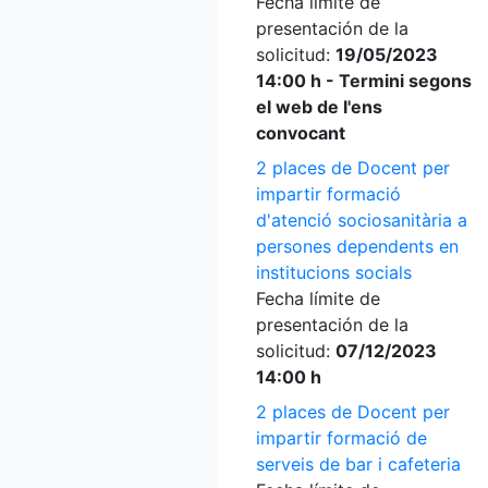
Fecha límite de
presentación de la
solicitud:
19/05/2023
14:00 h - Termini segons
el web de l'ens
convocant
2 places de Docent per
impartir formació
d'atenció sociosanitària a
persones dependents en
institucions socials
Fecha límite de
presentación de la
solicitud:
07/12/2023
14:00 h
2 places de Docent per
impartir formació de
serveis de bar i cafeteria