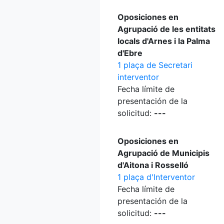
Oposiciones en
Agrupació de les entitats
locals d'Arnes i la Palma
d'Ebre
1 plaça de Secretari
interventor
Fecha límite de
presentación de la
solicitud:
---
Oposiciones en
Agrupació de Municipis
d'Aitona i Rosselló
1 plaça d'Interventor
Fecha límite de
presentación de la
solicitud:
---