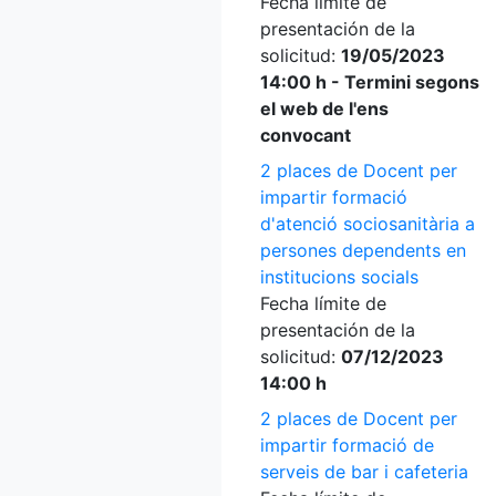
Fecha límite de
presentación de la
solicitud:
19/05/2023
14:00 h - Termini segons
el web de l'ens
convocant
2 places de Docent per
impartir formació
d'atenció sociosanitària a
persones dependents en
institucions socials
Fecha límite de
presentación de la
solicitud:
07/12/2023
14:00 h
2 places de Docent per
impartir formació de
serveis de bar i cafeteria