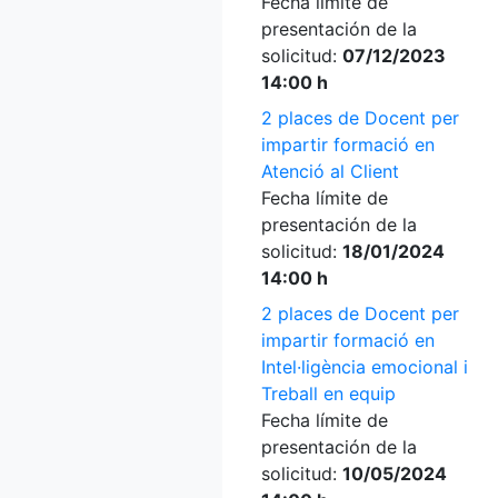
Fecha límite de
presentación de la
solicitud:
07/12/2023
14:00 h
2 places de Docent per
impartir formació en
Atenció al Client
Fecha límite de
presentación de la
solicitud:
18/01/2024
14:00 h
2 places de Docent per
impartir formació en
Intel·ligència emocional i
Treball en equip
Fecha límite de
presentación de la
solicitud:
10/05/2024