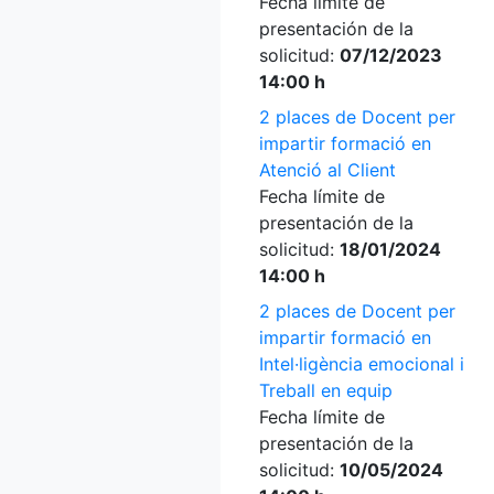
Fecha límite de
presentación de la
solicitud:
07/12/2023
14:00 h
2 places de Docent per
impartir formació en
Atenció al Client
Fecha límite de
presentación de la
solicitud:
18/01/2024
14:00 h
2 places de Docent per
impartir formació en
Intel·ligència emocional i
Treball en equip
Fecha límite de
presentación de la
solicitud:
10/05/2024