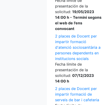
Fecha límite de
presentación de la
solicitud:
19/05/2023
14:00 h - Termini segons
el web de l'ens
convocant
2 places de Docent per
impartir formació
d'atenció sociosanitària a
persones dependents en
institucions socials
Fecha límite de
presentación de la
solicitud:
07/12/2023
14:00 h
2 places de Docent per
impartir formació de
serveis de bar i cafeteria