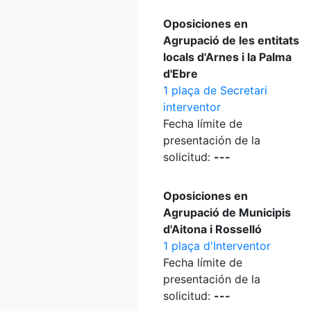
Oposiciones en
Agrupació de les entitats
locals d'Arnes i la Palma
d'Ebre
1 plaça de Secretari
interventor
Fecha límite de
presentación de la
solicitud:
---
Oposiciones en
Agrupació de Municipis
d'Aitona i Rosselló
1 plaça d'Interventor
Fecha límite de
presentación de la
solicitud:
---