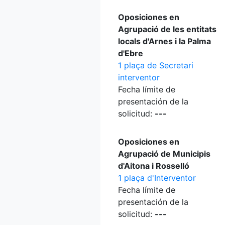
Oposiciones en
Agrupació de les entitats
locals d'Arnes i la Palma
d'Ebre
1 plaça de Secretari
interventor
Fecha límite de
presentación de la
solicitud:
---
Oposiciones en
Agrupació de Municipis
d'Aitona i Rosselló
1 plaça d'Interventor
Fecha límite de
presentación de la
solicitud:
---