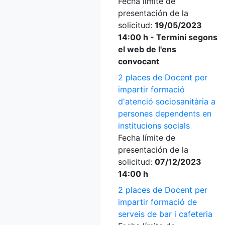
Fecha límite de
presentación de la
solicitud:
19/05/2023
14:00 h - Termini segons
el web de l'ens
convocant
2 places de Docent per
impartir formació
d'atenció sociosanitària a
persones dependents en
institucions socials
Fecha límite de
presentación de la
solicitud:
07/12/2023
14:00 h
2 places de Docent per
impartir formació de
serveis de bar i cafeteria