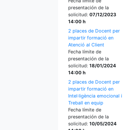
Fecha límite de
presentación de la
solicitud:
07/12/2023
14:00 h
2 places de Docent per
impartir formació en
Atenció al Client
Fecha límite de
presentación de la
solicitud:
18/01/2024
14:00 h
2 places de Docent per
impartir formació en
Intel·ligència emocional i
Treball en equip
Fecha límite de
presentación de la
solicitud:
10/05/2024